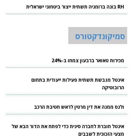
RH בונה ברומניה תשתית ייצור ביטחוני ישראלית
סמיקונדקטורס
מכירות טאואר ברבעון צמחו ב-24%
אינטל מגבשת תשתית פעילות ייעודית בתחום
הרובוטיקה
ולנס ממנה את דין מרטין לראש חטיבת הרכב
אינטל חוברת לחברה סינית כדי לפתח את הדור הבא של
מצעי הזכוכית לשבבים