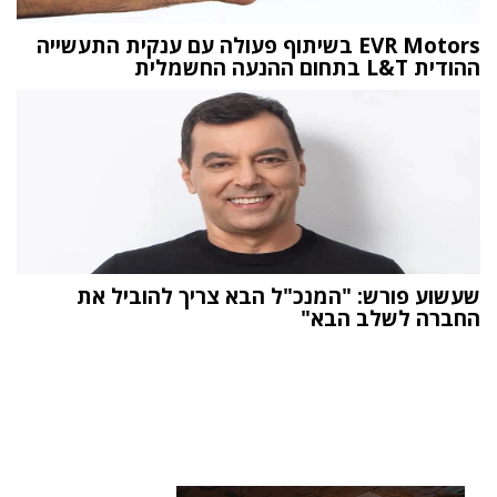
EVR Motors בשיתוף פעולה עם ענקית התעשייה
ההודית L&T בתחום ההנעה החשמלית
שעשוע פורש: "המנכ"ל הבא צריך להוביל את
החברה לשלב הבא"