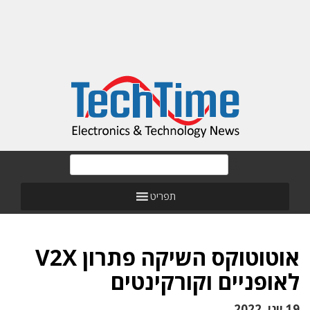
תפריט
אוטוטוקס השיקה פתרון V2X
לאופניים וקורקינטים
19 יוני, 2022