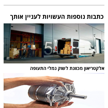
כתבות נוספות העשויות לעניין אותך
אלקטריאון מכוונת לשוק נמלי התעופה