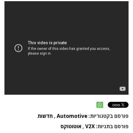
פורסם בקטגוריות:
Automotive
,
חדשות
פורסם בתגיות:
V2X
,
אוטוטוקס