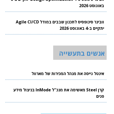
באוגוסט 2026
וובינר סינופסיס לתכנון שבבים במודל Agile CI/CD
יתקיים ב-4 באוגוסט 2026
אנשים בתעשייה
אינטל גייסה את מנהל המכירות של מארוול
קרן Steel מאשימה את מנכ"ל InMode בניצול מידע
פנים