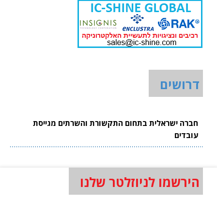
דרושים
חברה ישראלית בתחום התקשורת והשרתים מגייסת
עובדים
הירשמו לניוזלטר שלנו