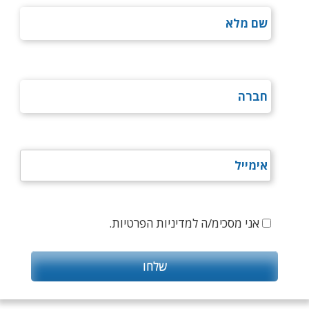
אני מסכימ/ה למדיניות הפרטיות.