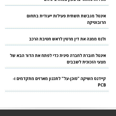
אינטל מגבשת תשתית פעילות ייעודית בתחום
הרובוטיקה
ולנס ממנה את דין מרטין לראש חטיבת הרכב
אינטל חוברת לחברה סינית כדי לפתח את הדור הבא של
מצעי הזכוכית לשבבים
קיידנס השיקה "סוכן-על" לתכנון מארזים מתקדמים ו-
PCB