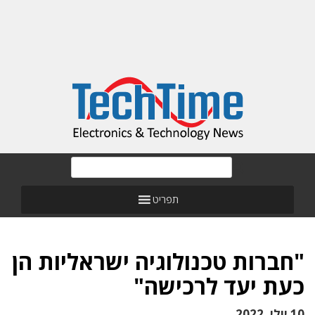
תפריט
"חברות טכנולוגיה ישראליות הן
כעת יעד לרכישה"
10 יולי, 2022