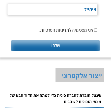
אני מסכימ/ה למדיניות הפרטיות.
ייצור אלקטרוני
אינטל חוברת לחברה סינית כדי לפתח את הדור הבא של
מצעי הזכוכית לשבבים