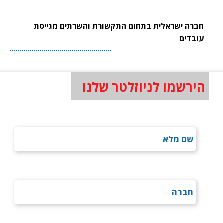
חברה ישראלית בתחום התקשורת והשרתים מגייסת
עובדים
הירשמו לניוזלטר שלנו