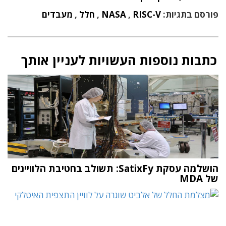
פורסם בתגיות:
RISC-V
,
NASA
,
חלל
,
מעבדים
כתבות נוספות העשויות לעניין אותך
הושלמה עסקת SatixFy: תשולב בחטיבת הלוויינים
של MDA