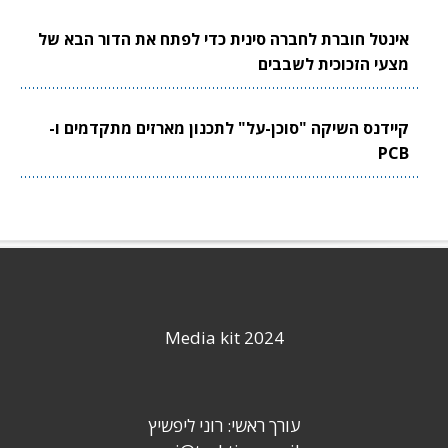
אינטל חוברת לחברה סינית כדי לפתח את הדור הבא של
מצעי הזכוכית לשבבים
קיידנס השיקה "סוכן-על" לתכנון מארזים מתקדמים ו-
PCB
Media kit 2024
עורך ראשי: רוני ליפשיץ