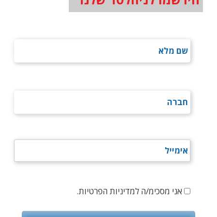
אני מסכימ/ה למדיניות הפרטיות.