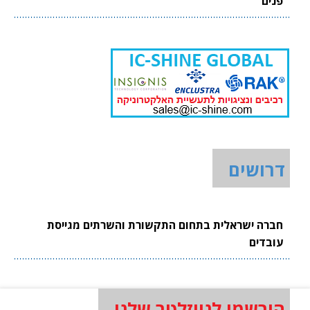
פנים
דרושים
חברה ישראלית בתחום התקשורת והשרתים מגייסת
עובדים
הירשמו לניוזלטר שלנו