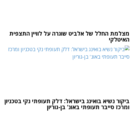
מצלמת החלל של אלביט שוגרה על לוויין התצפית
האיטלקי
ביקור נשיא בואינג בישראל: דלק תעופתי נקי בטכניון
ומרכז סייבר תעופתי באונ' בן-גוריון