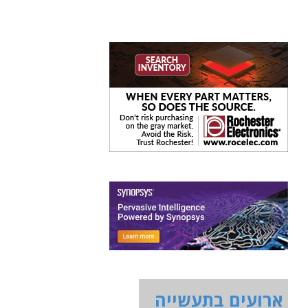
ארועים בתעשייה