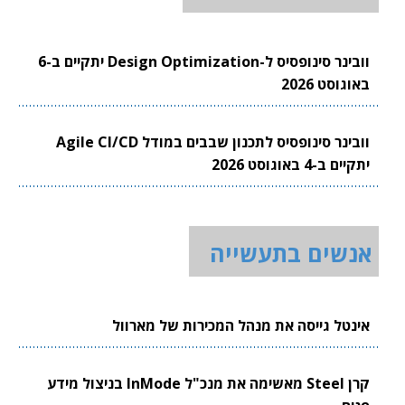
וובינר סינופסיס ל-Design Optimization יתקיים ב-6
באוגוסט 2026
וובינר סינופסיס לתכנון שבבים במודל Agile CI/CD
יתקיים ב-4 באוגוסט 2026
אנשים בתעשייה
אינטל גייסה את מנהל המכירות של מארוול
קרן Steel מאשימה את מנכ"ל InMode בניצול מידע