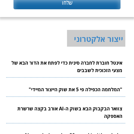
ייצור אלקטרוני
אינטל חוברת לחברה סינית כדי לפתח את הדור הבא של
מצעי הזכוכית לשבבים
"המלחמה הכפילה פי 5 את שוק הייצור המיידי"
צוואר הבקבוק הבא בשוק ה-AI אורב בקצה שרשרת
האספקה