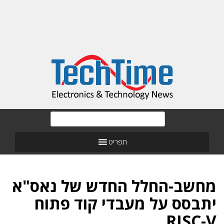
תפריט
מחשב-החלל החדש של נאס"א
יתבסס על מעבדי קוד פתוח
RISC-V