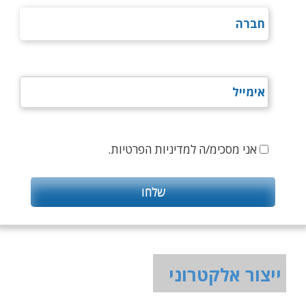
אני מסכימ/ה למדיניות הפרטיות.
ייצור אלקטרוני