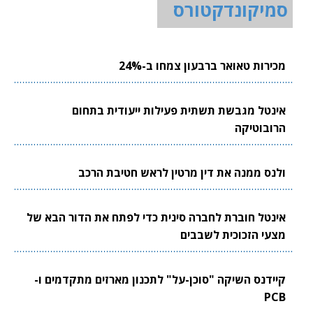
סמיקונדקטורס
מכירות טאואר ברבעון צמחו ב-24%
אינטל מגבשת תשתית פעילות ייעודית בתחום
הרובוטיקה
ולנס ממנה את דין מרטין לראש חטיבת הרכב
אינטל חוברת לחברה סינית כדי לפתח את הדור הבא של
מצעי הזכוכית לשבבים
קיידנס השיקה "סוכן-על" לתכנון מארזים מתקדמים ו-
PCB