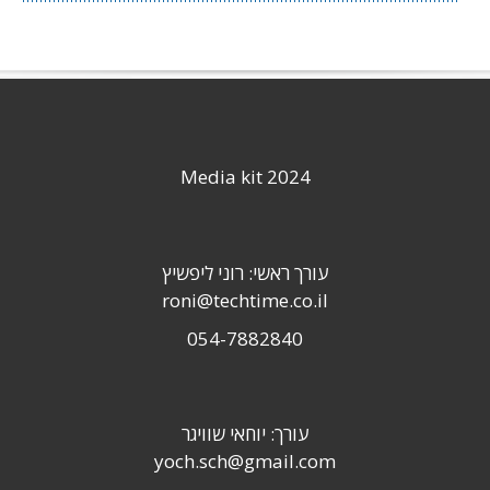
Media kit 2024
עורך ראשי: רוני ליפשיץ
roni@techtime.co.il
054-7882840
עורך: יוחאי שוויגר
yoch.sch@gmail.com