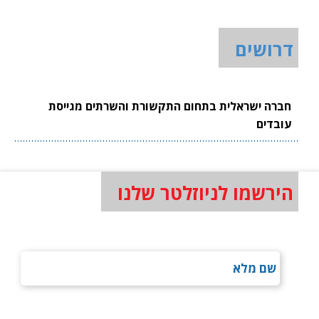
דרושים
חברה ישראלית בתחום התקשורת והשרתים מגייסת
עובדים
הירשמו לניוזלטר שלנו