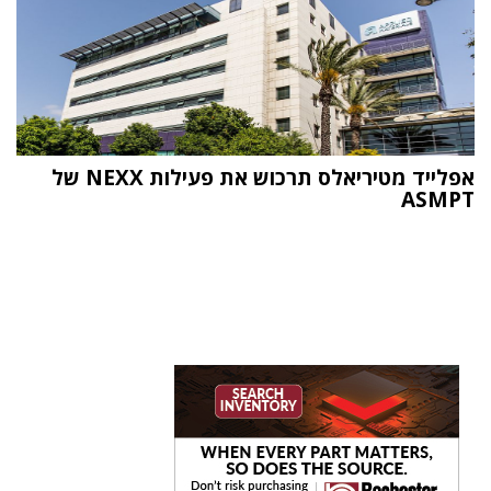
אפלייד מטיריאלס תרכוש את פעילות NEXX של
ASMPT