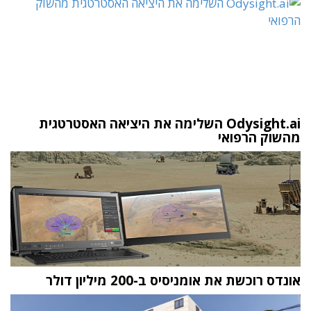
Odysight.ai השלימה את היציאה האסטרטגית
מהשוק הרפואי
אונדס רוכשת את אומניסיס ב-200 מיליון דולר