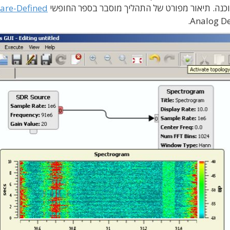
are-Defined