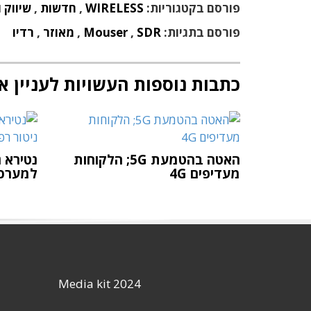
פורסם בקטגוריות:
WIRELESS
,
חדשות
,
שיווק 
פורסם בתגיות:
SDR
,
Mouser
,
מאוזר
,
רדיו
כתבות נוספות העשויות לעניין א
האטה בהטמעת 5G; הלקוחות
מעדיפים 4G
למערכת
Media kit 2024