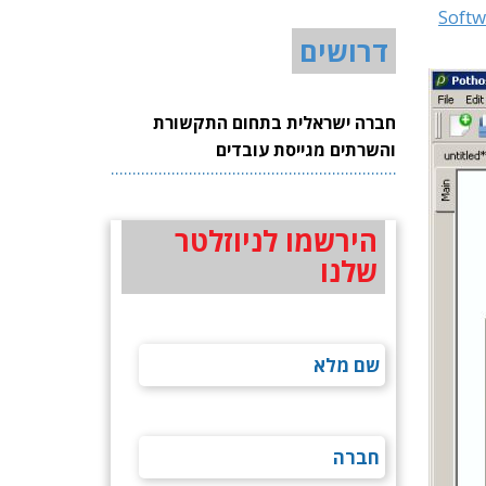
Softw
דרושים
חברה ישראלית בתחום התקשורת
והשרתים מגייסת עובדים
הירשמו לניוזלטר
שלנו