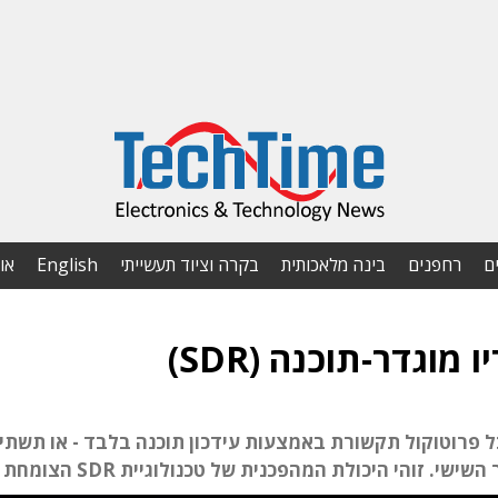
ם
רחפנים
בינה מלאכותית
בקרה וציוד תעשייתי
English
או
וגדר-תוכנה (SDR)
 פרוטוקול תקשורת באמצעות עידכון תוכנה בלבד - או תשת
 זוהי היכולת המהפכנית של טכנולוגיית SDR הצומחת