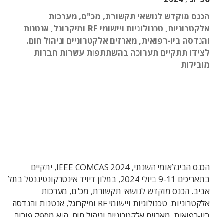
הכנס מוקדש לנושאי תקשורת, מכ"ם, מערכות
אלקטרוניות, טכנולוגיות ויישומי RF ומיקרוגל, אנטנות
והנדסה ביו-רפואית, מארזים אלקטרוניים וניהול חום.
לצידו תתקיים תערוכה בהשתתפות עשרות חברות
מובילות
הכנס הבינלאומי השנתי, IEEE COMCAS 2024, יתקיים
בתאריכים 9-11 ביולי 2024, במלון דיויד אינטרקונטיננטל בתל
אביב. הכנס מוקדש לנושאי תקשורת, מכ"ם, מערכות
אלקטרוניות, טכנולוגיות ויישומי RF ומיקרוגל, אנטנות והנדסה
ביו-רפואית, מארזים אלקטרוניים וניהול חום. הוא מספק פורום