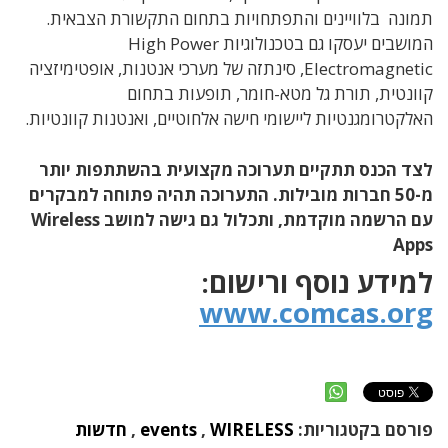
תמונה בלוויינים והתפתחויות בתחום התקשורת הצבאית.
המושבים יעסקו גם בטכנולוגיות High Power
Electromagnetic, סינתזה של מערכי אנטנות, אופטימיזציה
קוונטית, תורת גל מטא-חומר, תופעות בתחום
האלקטרומגנטיות ליישומי חישה אלחוטיים, ואנטנות קוונטיות.
לצד הכנס תתקיים תערוכה מקצועית בהשתתפות יותר
מ-50 חברות מובילות. התערוכה תהיה פתוחה למבקרים
עם הרשמה מוקדמת, ותכלול גם גישה למושב Wireless
Apps
למידע נוסף ורישום:
www.comcas.org
פורסם בקטגוריות:
WIRELESS
,
events
,
חדשות