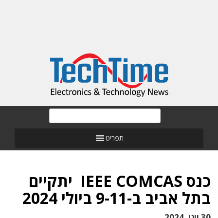
תפריט
כנס IEEE COMCAS יתקיים
בתל אביב ב-9-11 ביולי 2024
30 יוני, 2024