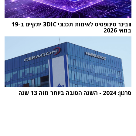
וובינר סינופסיס לאימות תכנוני 3DIC יתקיים ב-19
במאי 2026
סרגון: 2024 - השנה הטובה ביותר מזה 13 שנה