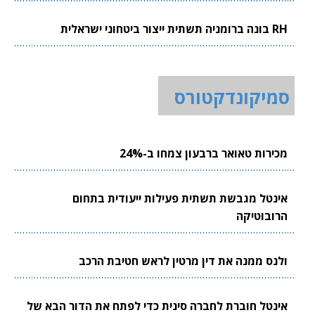
RH בונה ברומניה תשתית ייצור ביטחוני ישראלית
סמיקונדקטורס
מכירות טאואר ברבעון צמחו ב-24%
אינטל מגבשת תשתית פעילות ייעודית בתחום
הרובוטיקה
ולנס ממנה את דין מרטין לראש חטיבת הרכב
אינטל חוברת לחברה סינית כדי לפתח את הדור הבא של