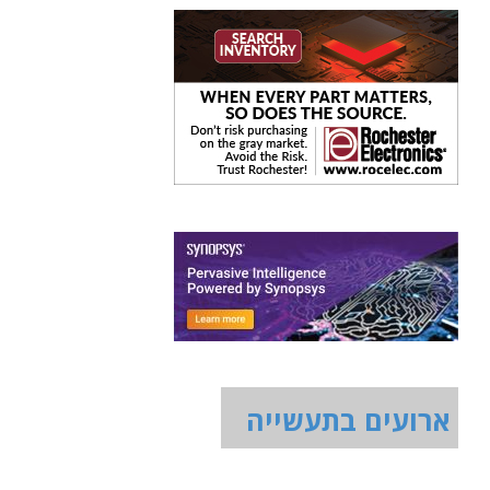
ארועים בתעשייה