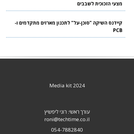
מצעי הזכוכית לשבבים
קיידנס השיקה "סוכן-על" לתכנון מארזים מתקדמים ו-
PCB
Media kit 2024
עורך ראשי: רוני ליפשיץ
roni@techtime.co.il
054-7882840