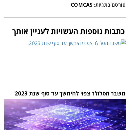
פורסם בתגיות:
COMCAS
כתבות נוספות העשויות לעניין אותך
משבר הסלולר צפוי להימשך עד סוף שנת 2023