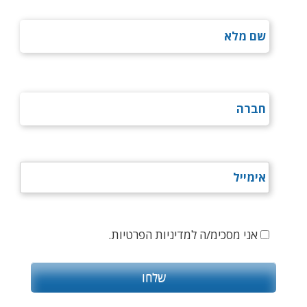
אני מסכימ/ה למדיניות הפרטיות.