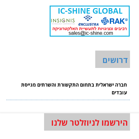
דרושים
חברה ישראלית בתחום התקשורת והשרתים מגייסת
עובדים
הירשמו לניוזלטר שלנו