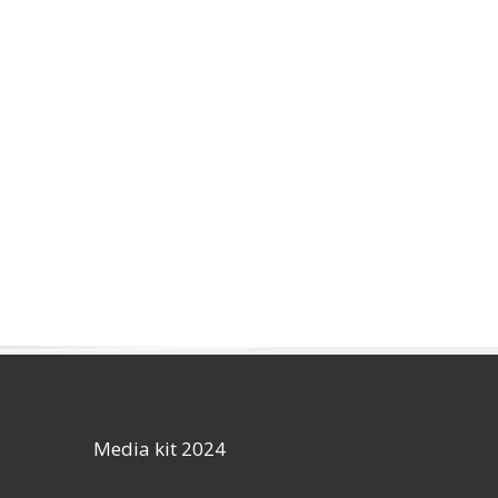
Media kit 2024