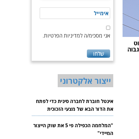
אני מסכימ/ה למדיניות הפרטיות.
ט
בוה
ייצור אלקטרוני
אינטל חוברת לחברה סינית כדי לפתח
את הדור הבא של מצעי הזכוכית
לשבבים
"המלחמה הכפילה פי 5 את שוק הייצור
המיידי"