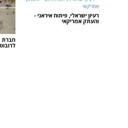
רעיון ישראלי, פיתוח איראני -
והעתק אמריקאי
חברת 
לרובוט