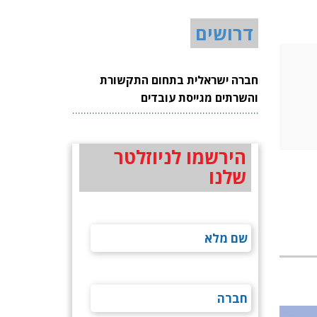
דרושים
חברה ישראלית בתחום התקשורת
והשרתים מגייסת עובדים
הירשמו לניוזלטר
שלנו