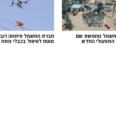
חשמל מחפשת שם
חברת החשמל פיתחה רובו
 התפעולי החדש
מוטס לטיפול בכבלי מתח ג