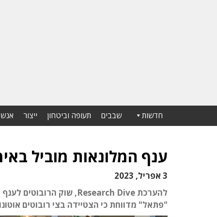
חדשות
שבבים
תעופה וביטחון
ייצור
אנשי
ענף המלונאות מוביל באימו
3 אפריל, 2023
"פתאל" מדווחת כי הצטיידה בצי רובוטים אוטונומ