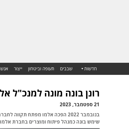
חדשות
שבבים
תעופה וביטחון
ייצור
אנשי
רונן בונה מונה למנכ"ל אל
21 ספטמבר, 2023
בנובמבר 2022 הפכה אלמו מפתח תקוו
שימש בונה כמנהל פיתוח ומוצרים בחברת אלמו.