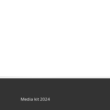
Media kit 2024