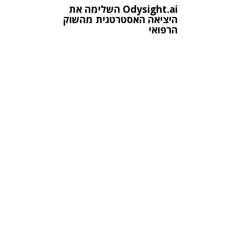
Odysight.ai השלימה את
היציאה האסטרטגית מהשוק
הרפואי