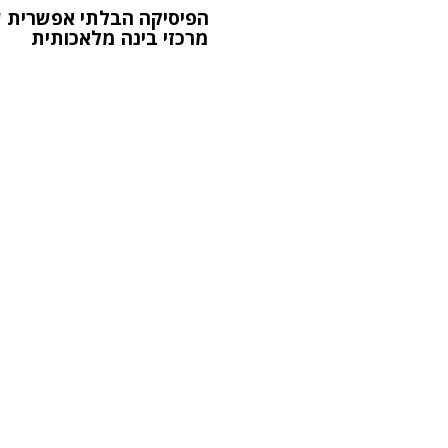
הפיסיקה הבלתי אפשרית 
מרכזי בינה מלאכותית