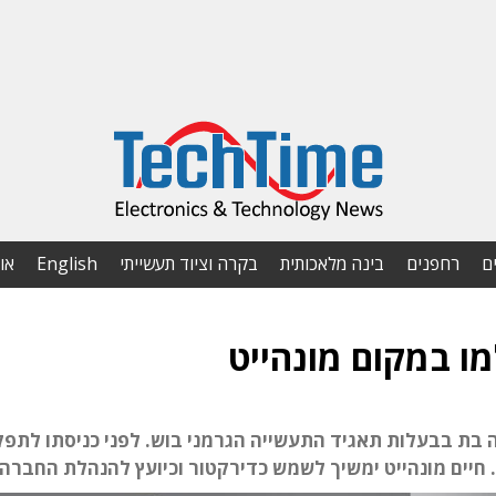
ם
רחפנים
בינה מלאכותית
בקרה וציוד תעשייתי
English
או
מו במקום מונהייט
ה לחברה בת בבעלות תאגיד התעשייה הגרמני בוש. לפני כניסתו לתפ
 חיים מונהייט ימשיך לשמש כדירקטור וכיועץ להנהלת החברה