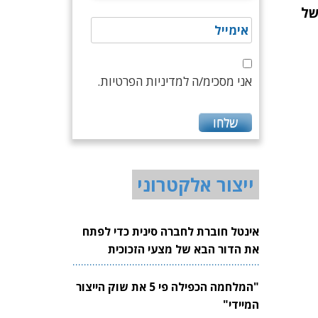
של
אני מסכימ/ה למדיניות הפרטיות.
ייצור אלקטרוני
אינטל חוברת לחברה סינית כדי לפתח
את הדור הבא של מצעי הזכוכית
לשבבים
"המלחמה הכפילה פי 5 את שוק הייצור
המיידי"