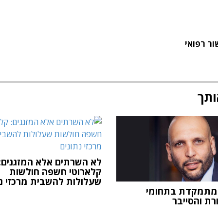
ר רפואי
ותך
לא השרתים אלא המזגנים:
קלארוטי חשפה חולשות
שעלולות להשבית מרכזי נת
מתמקדת בתחומי
ת והסייבר