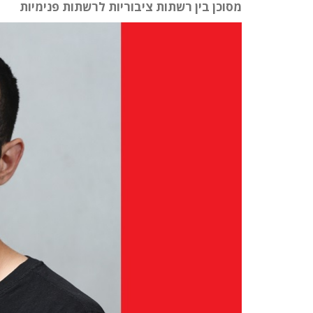
מסוכן בין רשתות ציבוריות לרשתות פנימיות