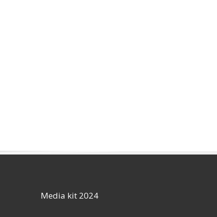
Media kit 2024