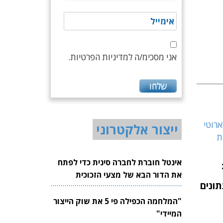
אני מסכימ/ה למדיניות הפרטיות.
ייצור אלקטרוני
אינטל חוברת לחברה סינית כדי לפתח
את הדור הבא של מצעי הזכוכית
ונים
לשבבים
"המלחמה הכפילה פי 5 את שוק הייצור
המיידי"