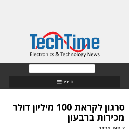
תפריט
סרגון לקראת 100 מיליון דולר
מכירות ברבעון
7 מאי, 2024