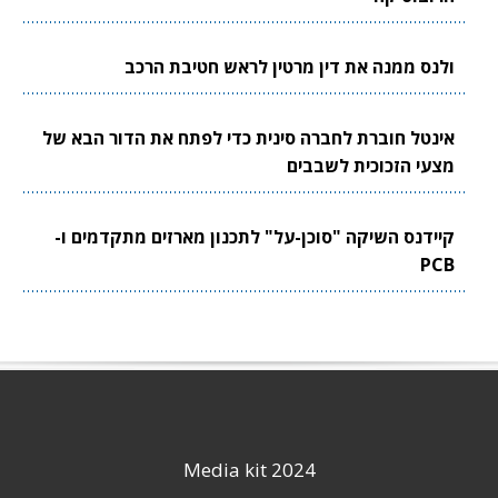
ולנס ממנה את דין מרטין לראש חטיבת הרכב
אינטל חוברת לחברה סינית כדי לפתח את הדור הבא של
מצעי הזכוכית לשבבים
קיידנס השיקה "סוכן-על" לתכנון מארזים מתקדמים ו-
PCB
Media kit 2024