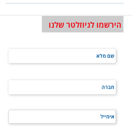
הירשמו לניוזלטר שלנו