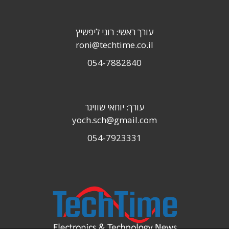
עורך ראשי: רוני ליפשיץ
roni@techtime.co.il
054-7882840
עורך: יוחאי שוויגר
yoch.sch@gmail.com
054-7923331