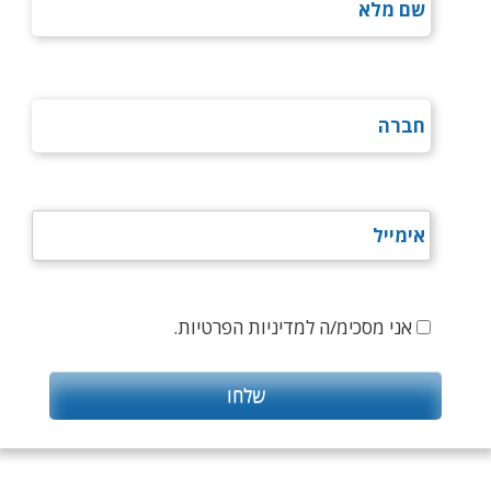
אני מסכימ/ה למדיניות הפרטיות.