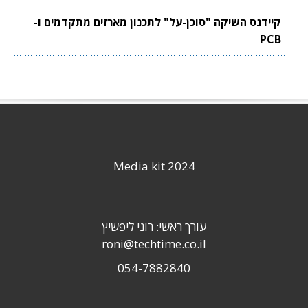
קיידנס השיקה "סוכן-על" לתכנון מארזים מתקדמים ו-
PCB
Media kit 2024
עורך ראשי: רוני ליפשיץ
roni@techtime.co.il
054-7882840