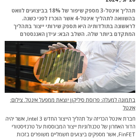
תהליך אינטל-3 מספק שיפור של 18% בביצועים לוואט
בהשוואה לתהליך אינטל-4 אשר הוכרז לפני כשנה.
לראשונה בתולדותיה היא תספק שירותי ייצור בתהליך
המתקדם ביותר שלה. השלב הבא: עידן האנגסטרם
בתמונה למעלה: פרוסת סיליקון יוצאת ממפעל אינטל. צילום:
אינטל
חברת אינטל הכריזה על תהליך הייצור החדש Intel 3, אשר יהיה
הדור האחרון של טכנולוגיות ייצור המבוססות על טרנזיסטורי
FinFET, אשר מספקים ביצועים חשמליים משופרים בזכות