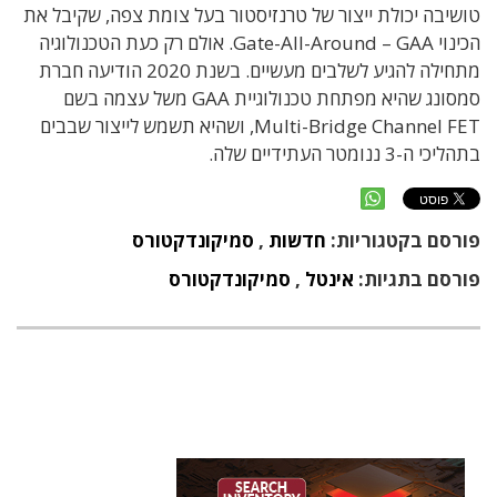
טושיבה יכולת ייצור של טרנזיסטור בעל צומת צפה, שקיבל את
הכינוי Gate-All-Around – GAA. אולם רק כעת הטכנולוגיה
מתחילה להגיע לשלבים מעשיים. בשנת 2020 הודיעה חברת
סמסונג שהיא מפתחת טכנולוגיית GAA משל עצמה בשם
Multi-Bridge Channel FET, ושהיא תשמש לייצור שבבים
בתהליכי ה-3 ננומטר העתידיים שלה.
פורסם בקטגוריות:
חדשות
,
סמיקונדקטורס
פורסם בתגיות:
אינטל
,
סמיקונדקטורס