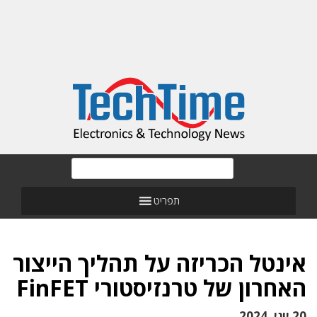
תפריט
אינטל הכריזה על תהליך הייצור
האחרון של טרנזיסטורי FinFET
20 יוני, 2024