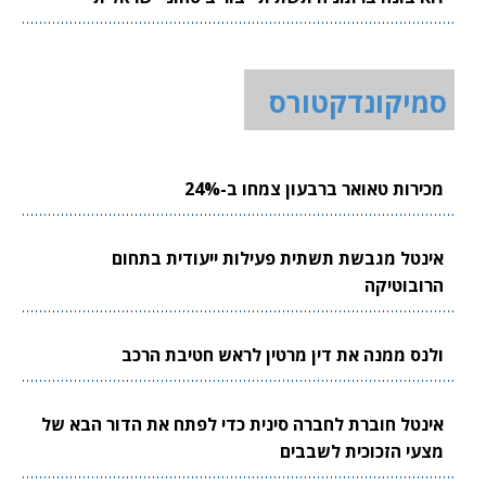
סמיקונדקטורס
מכירות טאואר ברבעון צמחו ב-24%
אינטל מגבשת תשתית פעילות ייעודית בתחום
הרובוטיקה
ולנס ממנה את דין מרטין לראש חטיבת הרכב
אינטל חוברת לחברה סינית כדי לפתח את הדור הבא של
מצעי הזכוכית לשבבים