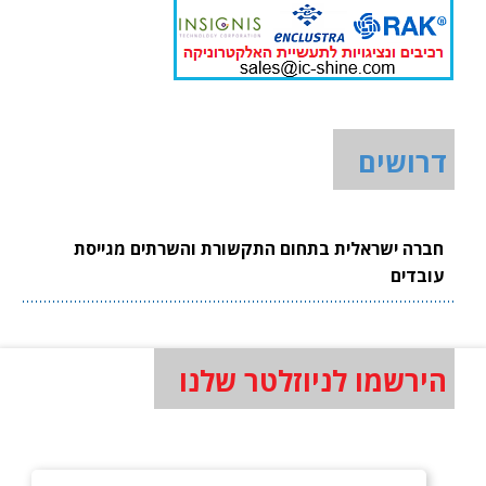
דרושים
חברה ישראלית בתחום התקשורת והשרתים מגייסת
עובדים
הירשמו לניוזלטר שלנו