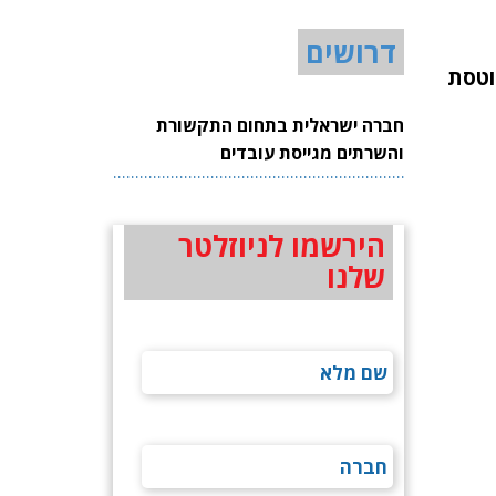
דרושים
וטסת
חברה ישראלית בתחום התקשורת
והשרתים מגייסת עובדים
הירשמו לניוזלטר
שלנו