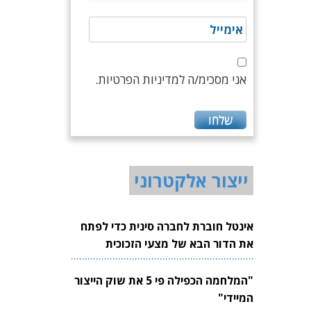
אני מסכימ/ה למדיניות הפרטיות.
ייצור אלקטרוני
אינטל חוברת לחברה סינית כדי לפתח
את הדור הבא של מצעי הזכוכית
לשבבים
"המלחמה הכפילה פי 5 את שוק הייצור
המיידי"