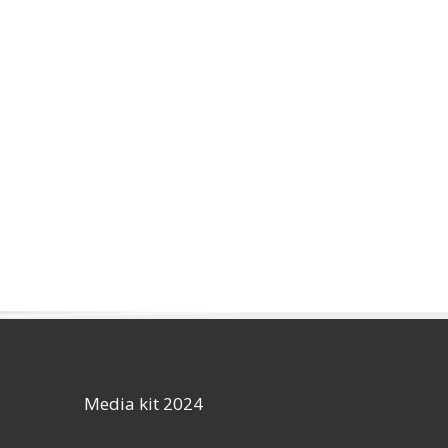
Media kit 2024