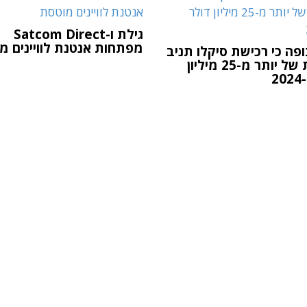
גילת ו-Satcom Direct
מפתחות אנטנת לוויינים מ
ופה כי רכישת סיקלו תניב
הכנסות של יותר מ-25 מיליון
2