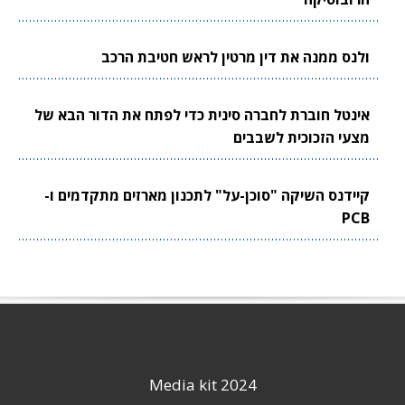
ולנס ממנה את דין מרטין לראש חטיבת הרכב
אינטל חוברת לחברה סינית כדי לפתח את הדור הבא של
מצעי הזכוכית לשבבים
קיידנס השיקה "סוכן-על" לתכנון מארזים מתקדמים ו-
PCB
Media kit 2024