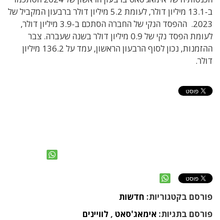
ב-13.1 מיליון דולר, לעומת 5.2 מיליון דולר ברבעון המקביל של
2023. ההפסד הנקי של החברה הסתכם ב-3.9 מיליון דולר,
לעומת הפסד נקי של 0.9 מיליון דולר בשנה שעברה. צבר
ההזמנות, נכון לסוף הרבעון הראשון, עמד על 136.2 מיליון
דולר.
פורסם בקטגוריות:
חדשות
פורסם בתגיות:
אימאג'סאט
,
לוויינים