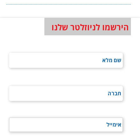
הירשמו לניוזלטר שלנו