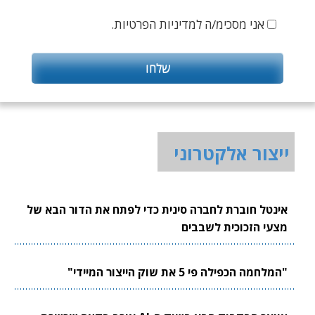
אני מסכימ/ה למדיניות הפרטיות.
ייצור אלקטרוני
אינטל חוברת לחברה סינית כדי לפתח את הדור הבא של
מצעי הזכוכית לשבבים
"המלחמה הכפילה פי 5 את שוק הייצור המיידי"