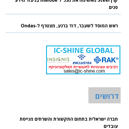
פנים
ראש המוסד לשעבר, דוד ברנע, מצטרף ל-Ondas
דרושים
חברה ישראלית בתחום התקשורת והשרתים מגייסת
עובדים