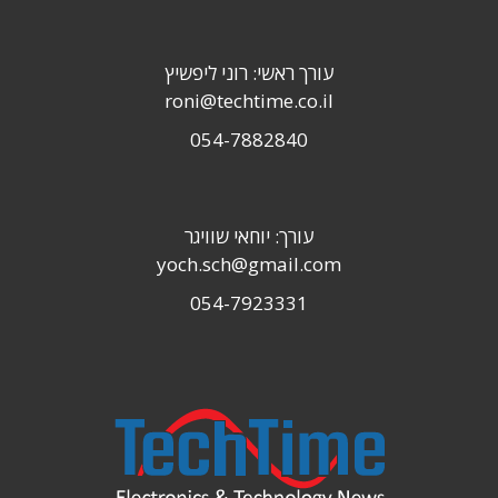
עורך ראשי: רוני ליפשיץ
roni@techtime.co.il
054-7882840
עורך: יוחאי שוויגר
yoch.sch@gmail.com
054-7923331