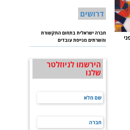
דרושים
חברה ישראלית בתחום התקשורת
ני
והשרתים מגייסת עובדים
הירשמו לניוזלטר
שלנו