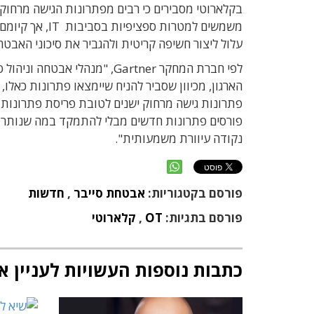
משמשים למטרות ספציפי
עלול ליצור חשיפה קריטית ולהגביר את סיכוני האבט
לפי חברת המחקר
Gartner
הארגון, מכיוון שסביר להניח שיימצאו פתרונות כאלו,
נקודה עיוורת משמעותית".
פורסם בקטגוריות:
אבטחת סייבר
,
חדשות
פורסם בתגיות:
OT
,
קלארוטי
כתבות נוספות העשויות לעניין א