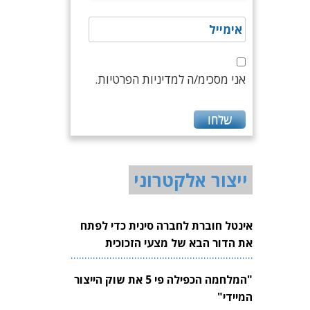
אני מסכימ/ה למדיניות הפרטיות.
ייצור אלקטרוני
אינטל חוברת לחברה סינית כדי לפתח
את הדור הבא של מצעי הזכוכית
לשבבים
"המלחמה הכפילה פי 5 את שוק הייצור
המיידי"