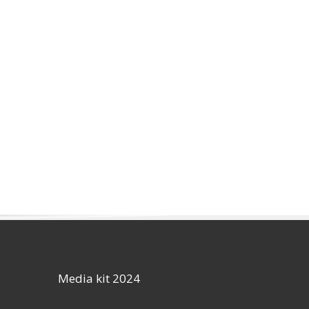
Media kit 2024