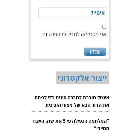
אני מסכימ/ה למדיניות הפרטיות.
ייצור אלקטרוני
אינטל חוברת לחברה סינית כדי לפתח
את הדור הבא של מצעי הזכוכית
לשבבים
"המלחמה הכפילה פי 5 את שוק הייצור
המיידי"