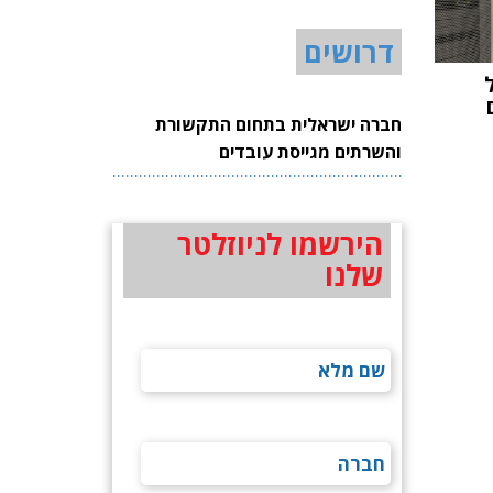
דרושים
ום
חברה ישראלית בתחום התקשורת
והשרתים מגייסת עובדים
הירשמו לניוזלטר
שלנו