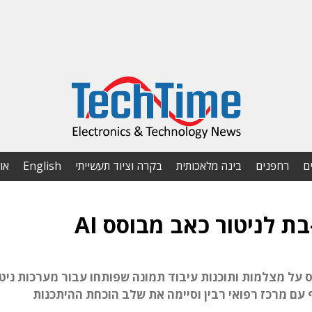
ם
רחפנים
בינה מלאכותית
בקרה וציוד תעשייתי
English
או
 לניטור כאב מבוסס AI
ס על מצלמות ותוכנות עיבוד תמונה שפותחו עבור מערכות ניטו
 עם מרכז רפואי רבין וסיימה את שלב הוכחת ההיתכנות