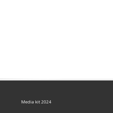
Media kit 2024