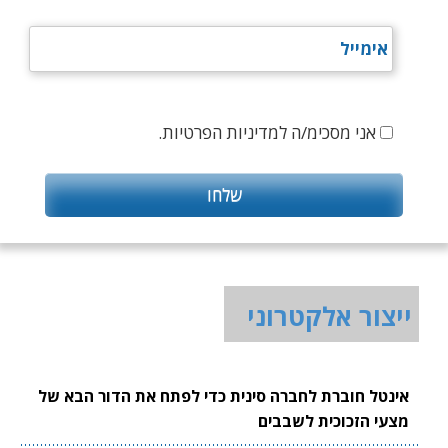
אני מסכימ/ה למדיניות הפרטיות.
ייצור אלקטרוני
אינטל חוברת לחברה סינית כדי לפתח את הדור הבא של
מצעי הזכוכית לשבבים