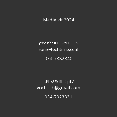
Media kit 2024
עורך ראשי: רוני ליפשיץ
roni@techtime.co.il
054-7882840
עורך: יוחאי שוויגר
yoch.sch@gmail.com
054-7923331