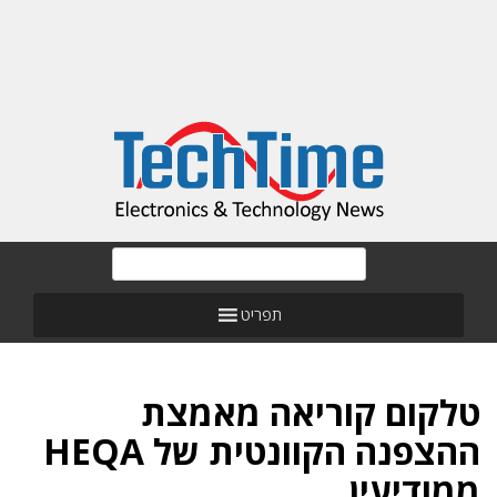
תפריט
טלקום קוריאה מאמצת
ההצפנה הקוונטית של HEQA
ממודיעין