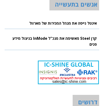
אנשים בתעשייה
אינטל גייסה את מנהל המכירות של מארוול
קרן Steel מאשימה את מנכ"ל InMode בניצול מידע
פנים
דרושים