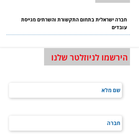
חברה ישראלית בתחום התקשורת והשרתים מגייסת
עובדים
הירשמו לניוזלטר שלנו