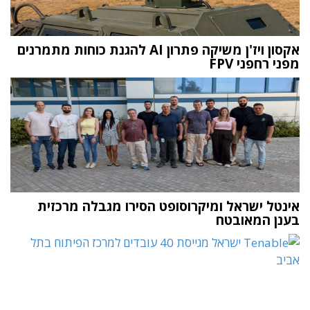
אקסון ויז'ן משיקה פתרון AI להגנת כוחות מתמרנים
מפני רחפני FPV
אינטל ישראל ומיקרוסופט הסירו מגבלה מרכזית
בענן המאובטח