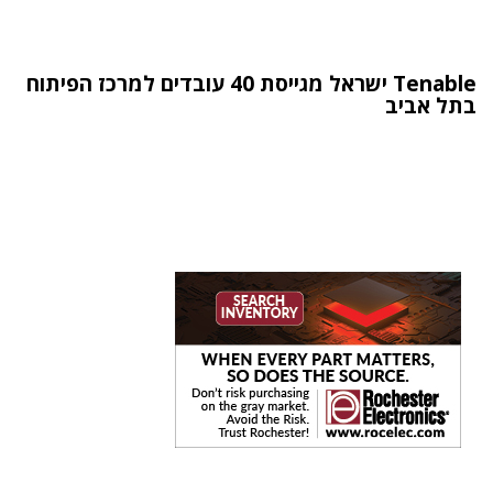
Tenable ישראל מגייסת 40 עובדים למרכז הפיתוח
בתל אביב