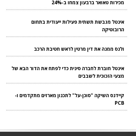
מכירות טאואר ברבעון צמחו ב-24%
אינטל מגבשת תשתית פעילות ייעודית בתחום
הרובוטיקה
ולנס ממנה את דין מרטין לראש חטיבת הרכב
אינטל חוברת לחברה סינית כדי לפתח את הדור הבא של
מצעי הזכוכית לשבבים
קיידנס השיקה "סוכן-על" לתכנון מארזים מתקדמים ו-
PCB