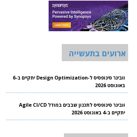
ארועים בתעשייה
וובינר סינופסיס ל-Design Optimization יתקיים ב-6
באוגוסט 2026
וובינר סינופסיס לתכנון שבבים במודל Agile CI/CD
יתקיים ב-4 באוגוסט 2026