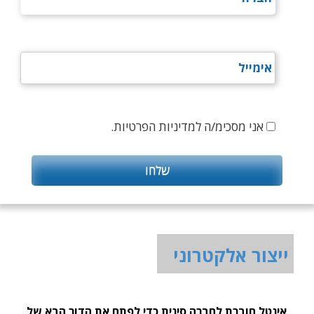
אני מסכימ/ה למדיניות הפרטיות.
ייצור אלקטרוני
אינטל חוברת לחברה סינית כדי לפתח את הדור הבא של