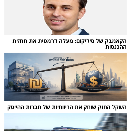
הקאמבק של סיליקום: מעלה דרמטית את תחזית
ההכנסות
השקל החזק שוחק את הריווחיות של חברות ההייטק