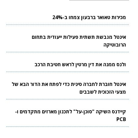
מכירות טאואר ברבעון צמחו ב-24%
אינטל מגבשת תשתית פעילות ייעודית בתחום
הרובוטיקה
ולנס ממנה את דין מרטין לראש חטיבת הרכב
אינטל חוברת לחברה סינית כדי לפתח את הדור הבא של
מצעי הזכוכית לשבבים
קיידנס השיקה "סוכן-על" לתכנון מארזים מתקדמים ו-
PCB