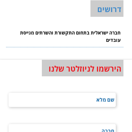
דרושים
חברה ישראלית בתחום התקשורת והשרתים מגייסת
עובדים
הירשמו לניוזלטר שלנו