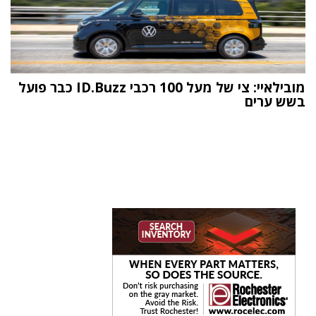
מובילאיי: צי של מעל 100 רכבי ID.Buzz כבר פועל
בשש ערים