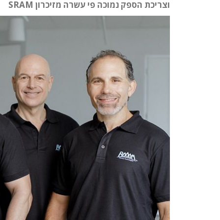
וצריכת הספק נמוכה פי עשרה מזיכרון SRAM