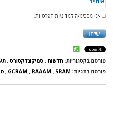
אני מסכימ/ה למדיניות הפרטיות.
פורסם בקטגוריות:
חדשות
,
סמיקונדקטורס
,
תעש
פורסם בתגיות:
SRAM
,
RAAAM
,
GCRAM
,
סמ