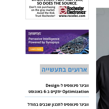
ארועים בתעשייה
וובינר סינופסיס ל-Design
Optimization יתקיים ב-6 באוגוסט
2026
וובינר סינופסיס לתכנון שבבים במודל