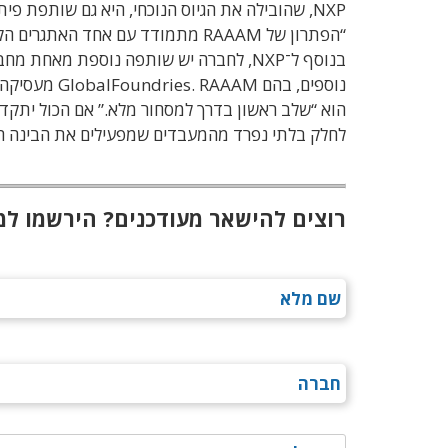
“הפתרון של RAAAM מתמודד עם אחד 
לחלק בלתי נפרד מהמעבדים שמפעילים את הבינה ה
רוצים להישאר מעודכנים? הירשמו למ