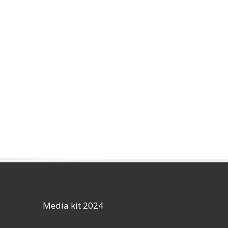
Media kit 2024