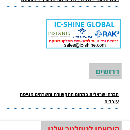
דרושים
חברה ישראלית בתחום התקשורת והשרתים מגייסת
עובדים
הירשמו לניוזלטר שלנו