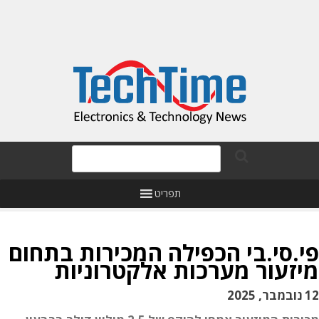
תפריט
פי.סי.בי הכפילה המכירות בתחום
מיזעור מערכות אלקטרוניות
12 נובמבר, 2025