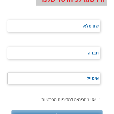
אני מסכימ/ה למדיניות הפרטיות.