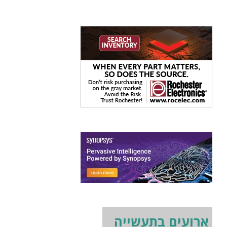
ארועים בתעשייה