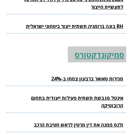
לתעשיית הייצור
RH בונה ברומניה תשתית ייצור ביטחוני ישראלית
סמיקונדקטורס
מכירות טאואר ברבעון צמחו ב-24%
אינטל מגבשת תשתית פעילות ייעודית בתחום
הרובוטיקה
ולנס ממנה את דין מרטין לראש חטיבת הרכב