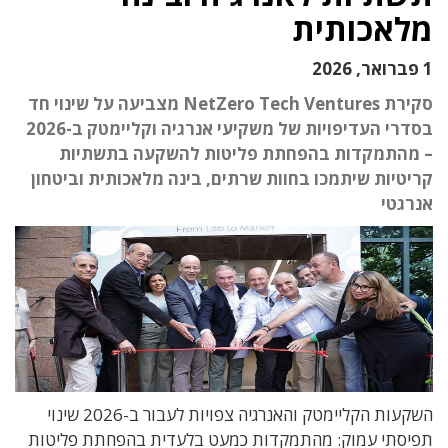
מלאכותית
1 פברואר, 2026
סקירת NetZero Tech Ventures מצביעה על שינוי חד
בסדרי העדיפויות של משקיעי אנרגיה וקליימטק ב-2026
– מהתמקדות בהפחתת פליטות להשקעה בתשתיות
קריטיות שיתמכו בחוות שרתים, בינה מלאכותית וביטחון
אנרגטי
השקעות הקליימטק והאנרגיה צפויות לעבור ב-2026 שינוי
תפיסתי עמוק: מהתמקדות כמעט בלעדית בהפחתת פליטות