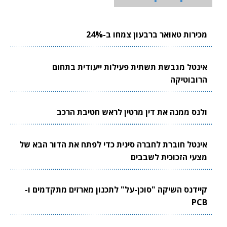
מכירות טאואר ברבעון צמחו ב-24%
אינטל מגבשת תשתית פעילות ייעודית בתחום
הרובוטיקה
ולנס ממנה את דין מרטין לראש חטיבת הרכב
אינטל חוברת לחברה סינית כדי לפתח את הדור הבא של
מצעי הזכוכית לשבבים
קיידנס השיקה "סוכן-על" לתכנון מארזים מתקדמים ו-
PCB