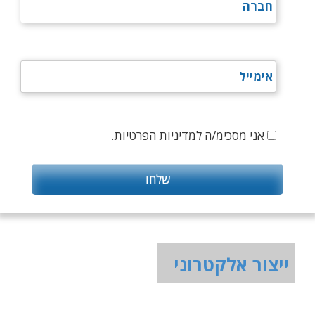
אני מסכימ/ה למדיניות הפרטיות.
ייצור אלקטרוני