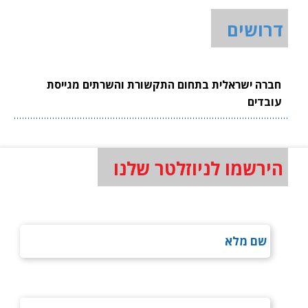
דרושים
חברה ישראלית בתחום התקשורת והשרתים מגייסת
עובדים
הירשמו לניוזלטר שלנו