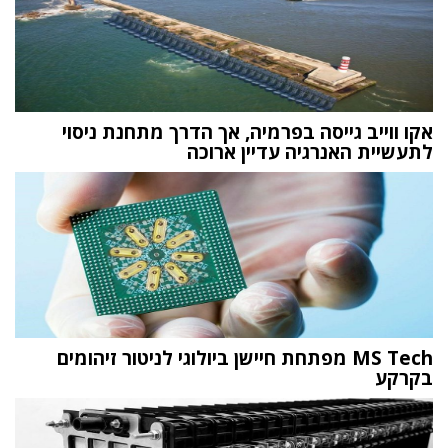
אקו ווייב גייסה בפרמיה, אך הדרך מתחנת ניסוי
לתעשיית האנרגיה עדיין ארוכה
MS Tech מפתחת חיישן ביולוגי לניטור זיהומים
בקרקע