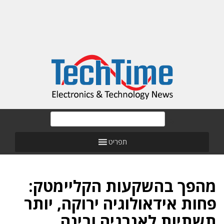
תפריט
מהפך בהשקעות הקליימטק:
פחות אידאולוגיה ירוקה, יותר
תשתיות לאנרגיה ובינה