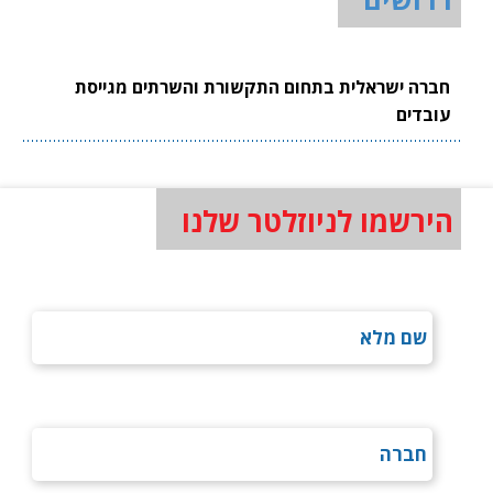
חברה ישראלית בתחום התקשורת והשרתים מגייסת
עובדים
הירשמו לניוזלטר שלנו