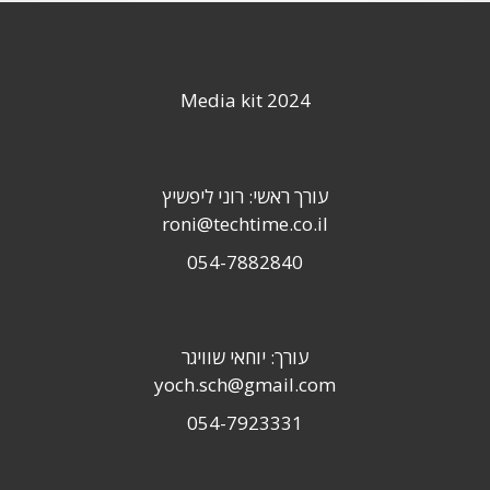
Media kit 2024
עורך ראשי: רוני ליפשיץ
roni@techtime.co.il
054-7882840
עורך: יוחאי שוויגר
yoch.sch@gmail.com
054-7923331