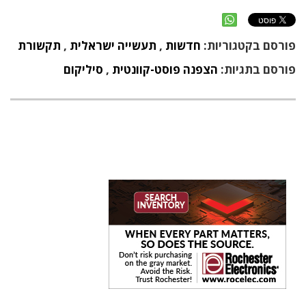
פורסם בקטגוריות:
חדשות
,
תעשייה ישראלית
,
תקשורת
פורסם בתגיות:
הצפנה פוסט-קוונטית
,
סיליקום