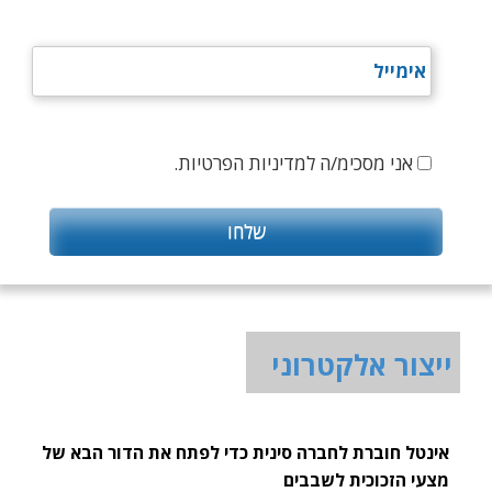
אני מסכימ/ה למדיניות הפרטיות.
ייצור אלקטרוני
אינטל חוברת לחברה סינית כדי לפתח את הדור הבא של
מצעי הזכוכית לשבבים