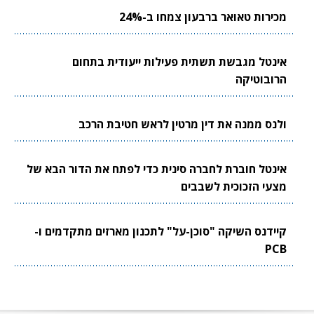
מכירות טאואר ברבעון צמחו ב-24%
אינטל מגבשת תשתית פעילות ייעודית בתחום
הרובוטיקה
ולנס ממנה את דין מרטין לראש חטיבת הרכב
אינטל חוברת לחברה סינית כדי לפתח את הדור הבא של
מצעי הזכוכית לשבבים
קיידנס השיקה "סוכן-על" לתכנון מארזים מתקדמים ו-
PCB