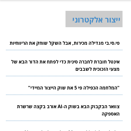
ייצור אלקטרוני
פי.סי.בי מגדילה מכירות, אבל השקל שוחק את הריווחיות
אינטל חוברת לחברה סינית כדי לפתח את הדור הבא של
מצעי הזכוכית לשבבים
"המלחמה הכפילה פי 5 את שוק הייצור המיידי"
צוואר הבקבוק הבא בשוק ה-AI אורב בקצה שרשרת
האספקה