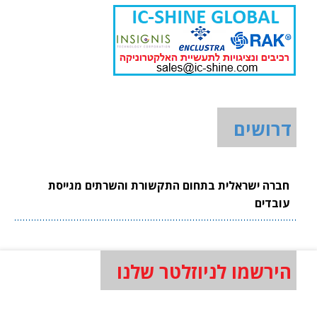
דרושים
חברה ישראלית בתחום התקשורת והשרתים מגייסת
עובדים
הירשמו לניוזלטר שלנו