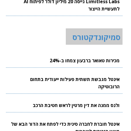
Limitless Labs גייסה 20 מיליון דולר לפיתוח AI
לתעשיית הייצור
סמיקונדקטורס
מכירות טאואר ברבעון צמחו ב-24%
אינטל מגבשת תשתית פעילות ייעודית בתחום
הרובוטיקה
ולנס ממנה את דין מרטין לראש חטיבת הרכב
אינטל חוברת לחברה סינית כדי לפתח את הדור הבא של