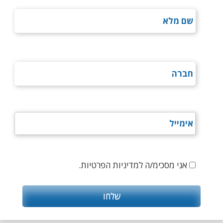
אני מסכימ/ה למדיניות הפרטיות.