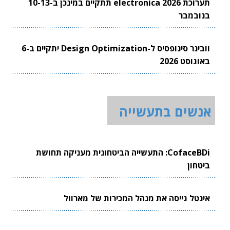
תערוכת electronica 2026 תתקיים במינכן ב-10-13
בנובמבר
וובינר סינופסיס ל-Design Optimization יתקיים ב-6
באוגוסט 2026
אנשים בתעשייה
CofaceBDi: התעשייה הביטחונית מעניקה תחושת
ביטחון
אינטל גייסה את מנהל המכירות של מארוול