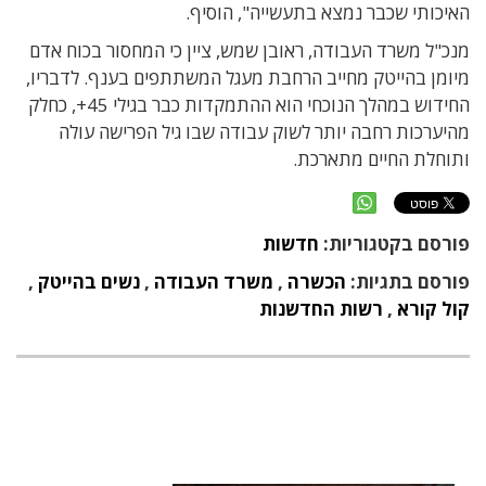
האיכותי שכבר נמצא בתעשייה", הוסיף.
מנכ"ל משרד העבודה, ראובן שמש, ציין כי המחסור בכוח אדם
מיומן בהייטק מחייב הרחבת מעגל המשתתפים בענף. לדבריו,
החידוש במהלך הנוכחי הוא ההתמקדות כבר בגילי 45+, כחלק
מהיערכות רחבה יותר לשוק עבודה שבו גיל הפרישה עולה
ותוחלת החיים מתארכת.
פורסם בקטגוריות:
חדשות
פורסם בתגיות:
הכשרה
,
משרד העבודה
,
נשים בהייטק
,
קול קורא
,
רשות החדשנות