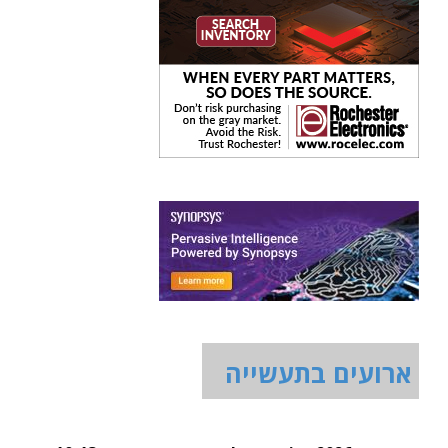
ארועים בתעשייה