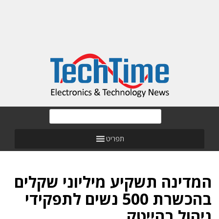
תפריט
המדינה תשקיע מיליוני שקלים
בהכשרת 500 נשים לתפקידי
ניהול בהייטק