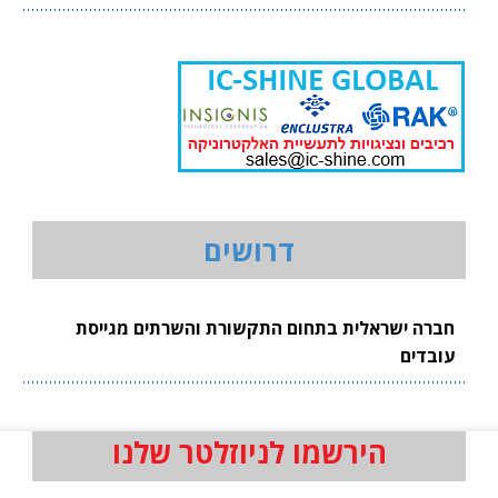
דרושים
חברה ישראלית בתחום התקשורת והשרתים מגייסת
עובדים
הירשמו לניוזלטר שלנו