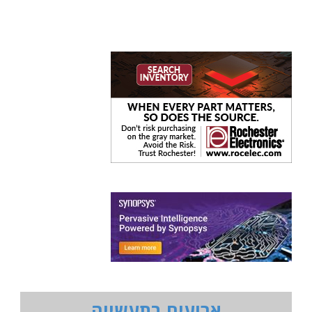
ארועים בתעשייה