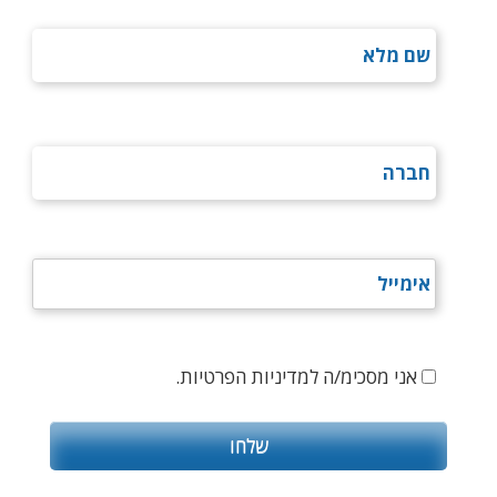
אני מסכימ/ה למדיניות הפרטיות.