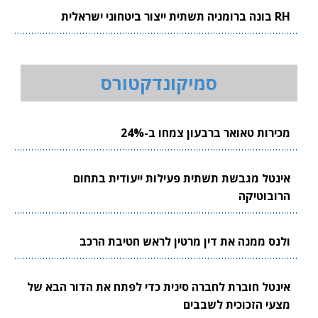
RH בונה ברומניה תשתית ייצור ביטחוני ישראלית
סמיקונדקטורס
מכירות טאואר ברבעון צמחו ב-24%
אינטל מגבשת תשתית פעילות ייעודית בתחום
הרובוטיקה
ולנס ממנה את דין מרטין לראש חטיבת הרכב
אינטל חוברת לחברה סינית כדי לפתח את הדור הבא של
מצעי הזכוכית לשבבים