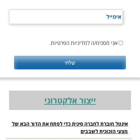
אני מסכימ/ה למדיניות הפרטיות.
ייצור אלקטרוני
אינטל חוברת לחברה סינית כדי לפתח את הדור הבא של
מצעי הזכוכית לשבבים