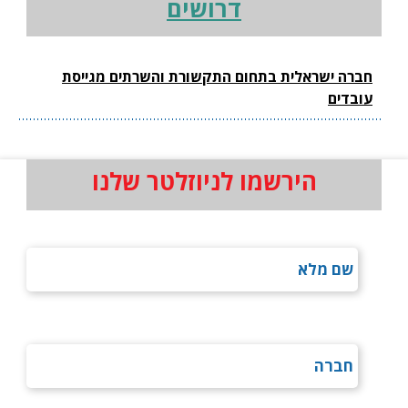
דרושים
חברה ישראלית בתחום התקשורת והשרתים מגייסת
עובדים
הירשמו לניוזלטר שלנו