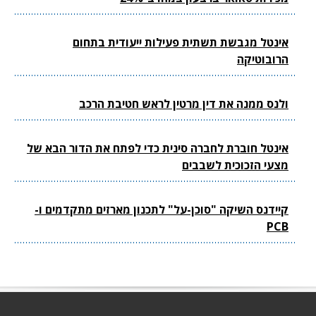
אינטל מגבשת תשתית פעילות ייעודית בתחום
הרובוטיקה
ולנס ממנה את דין מרטין לראש חטיבת הרכב
אינטל חוברת לחברה סינית כדי לפתח את הדור הבא של
מצעי הזכוכית לשבבים
קיידנס השיקה "סוכן-על" לתכנון מארזים מתקדמים ו-
PCB