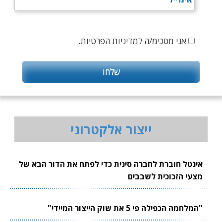
אני מסכימ/ה למדיניות הפרטיות.
ייצור אלקטרוני
אינטל חוברת לחברה סינית כדי לפתח את הדור הבא של
מצעי הזכוכית לשבבים
"המלחמה הכפילה פי 5 את שוק הייצור המיידי"