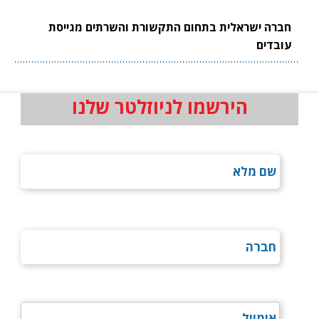
חברה ישראלית בתחום התקשורת והשרתים מגייסת
עובדים
הירשמו לניוזלטר שלנו