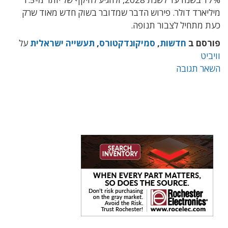
מיליארד דולר. פירוש הדבר שמדובר בשוק חדש מאוד שרק
כעת מתחיל לצבור תנופה.
פורסם ב
חדשות
,
סמיקונדקטורס
,
תעשייה ישראלית
על
וויביט
השאר תגובה