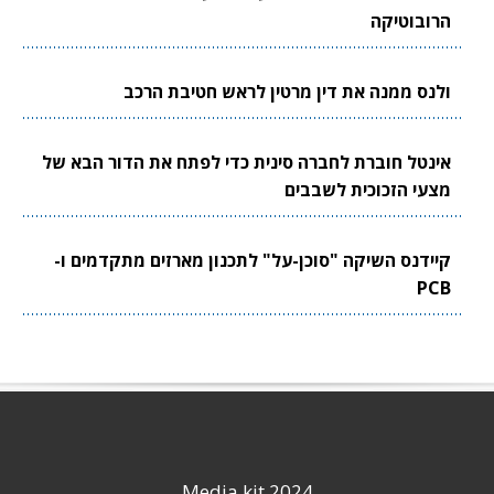
הרובוטיקה
ולנס ממנה את דין מרטין לראש חטיבת הרכב
אינטל חוברת לחברה סינית כדי לפתח את הדור הבא של
מצעי הזכוכית לשבבים
קיידנס השיקה "סוכן-על" לתכנון מארזים מתקדמים ו-
PCB
Media kit 2024