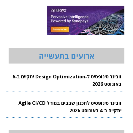
ארועים בתעשייה
וובינר סינופסיס ל-Design Optimization יתקיים ב-6
באוגוסט 2026
וובינר סינופסיס לתכנון שבבים במודל Agile CI/CD
יתקיים ב-4 באוגוסט 2026