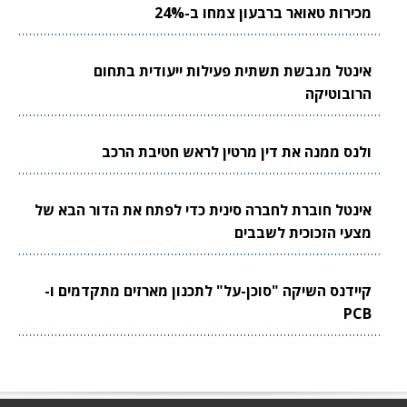
מכירות טאואר ברבעון צמחו ב-24%
אינטל מגבשת תשתית פעילות ייעודית בתחום
הרובוטיקה
ולנס ממנה את דין מרטין לראש חטיבת הרכב
אינטל חוברת לחברה סינית כדי לפתח את הדור הבא של
מצעי הזכוכית לשבבים
קיידנס השיקה "סוכן-על" לתכנון מארזים מתקדמים ו-
PCB