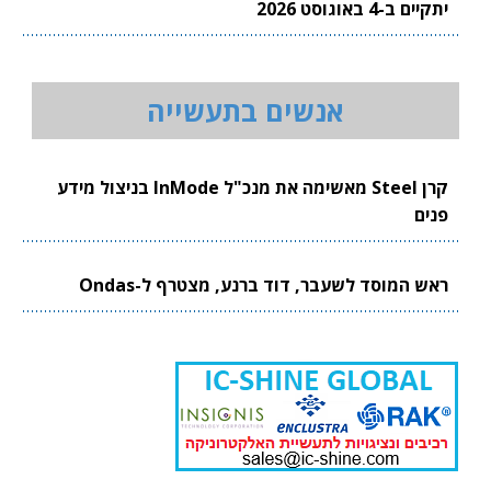
יתקיים ב-4 באוגוסט 2026
אנשים בתעשייה
קרן Steel מאשימה את מנכ"ל InMode בניצול מידע
פנים
ראש המוסד לשעבר, דוד ברנע, מצטרף ל-Ondas