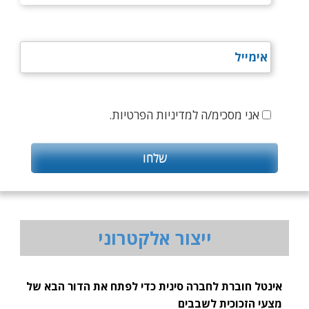
אני מסכימ/ה למדיניות הפרטיות.
ייצור אלקטרוני
אינטל חוברת לחברה סינית כדי לפתח את הדור הבא של
מצעי הזכוכית לשבבים