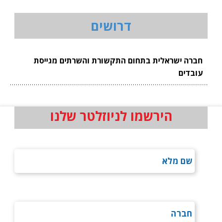
דרושים
חברה ישראלית בתחום התקשורת והשרתים מגייסת
עובדים
הירשמו לניוזלטר שלנו