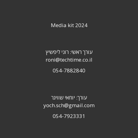
Media kit 2024
עורך ראשי: רוני ליפשיץ
roni@techtime.co.il
054-7882840
עורך: יוחאי שוויגר
yoch.sch@gmail.com
054-7923331