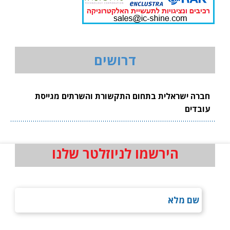
דרושים
חברה ישראלית בתחום התקשורת והשרתים מגייסת
עובדים
הירשמו לניוזלטר שלנו