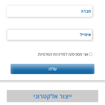
אני מסכימ/ה למדיניות הפרטיות.
ייצור אלקטרוני