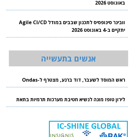
באוגוסט 2026
וובינר סינופסיס לתכנון שבבים במודל Agile CI/CD
יתקיים ב-4 באוגוסט 2026
אנשים בתעשייה
ראש המוסד לשעבר, דוד ברנע, מצטרף ל-Ondas
לירון טופז מונה לנשיא חטיבת מערכות תרמיות בתאת