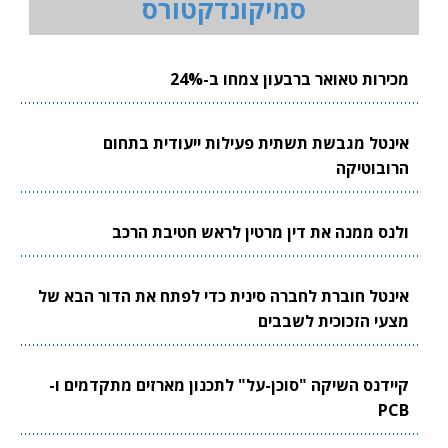
סמיקונדקטורס
מכירות טאואר ברבעון צמחו ב-24%
אינטל מגבשת תשתית פעילות ייעודית בתחום
הרובוטיקה
ולנס ממנה את דין מרטין לראש חטיבת הרכב
אינטל חוברת לחברה סינית כדי לפתח את הדור הבא של
מצעי הזכוכית לשבבים
קיידנס השיקה "סוכן-על" לתכנון מארזים מתקדמים ו-
PCB