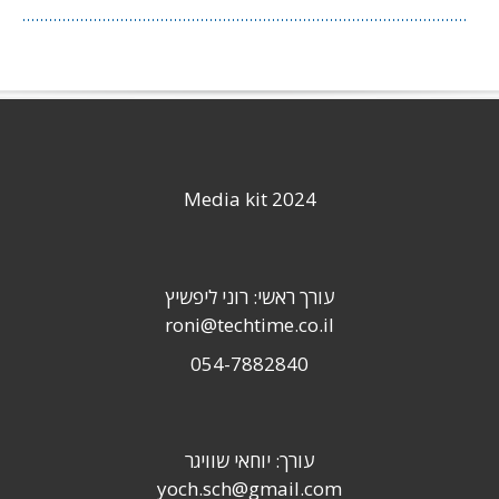
Media kit 2024
עורך ראשי: רוני ליפשיץ
roni@techtime.co.il
054-7882840
עורך: יוחאי שוויגר
yoch.sch@gmail.com