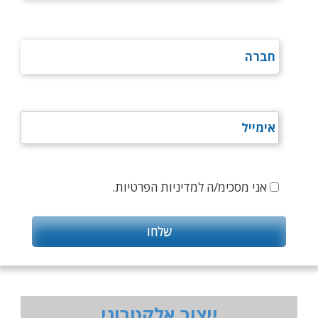
אני מסכימ/ה למדיניות הפרטיות.
ייצור אלקטרוני