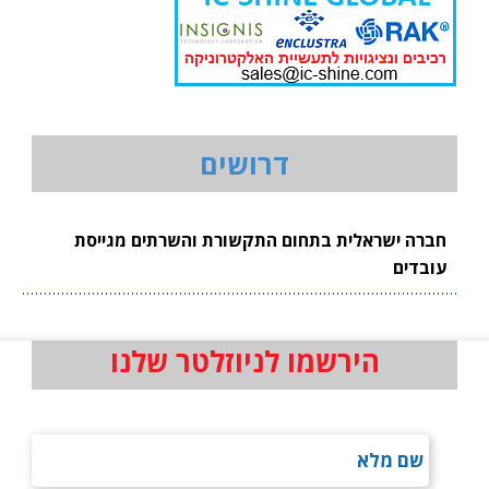
דרושים
חברה ישראלית בתחום התקשורת והשרתים מגייסת
עובדים
הירשמו לניוזלטר שלנו