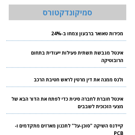
סמיקונדקטורס
מכירות טאואר ברבעון צמחו ב-24%
אינטל מגבשת תשתית פעילות ייעודית בתחום
הרובוטיקה
ולנס ממנה את דין מרטין לראש חטיבת הרכב
אינטל חוברת לחברה סינית כדי לפתח את הדור הבא של
מצעי הזכוכית לשבבים
קיידנס השיקה "סוכן-על" לתכנון מארזים מתקדמים ו-
PCB