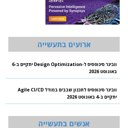
ארועים בתעשייה
וובינר סינופסיס ל-Design Optimization יתקיים ב-6
באוגוסט 2026
וובינר סינופסיס לתכנון שבבים במודל Agile CI/CD
יתקיים ב-4 באוגוסט 2026
אנשים בתעשייה