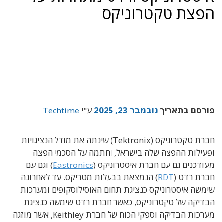
הפצת טקטרוניקס
פורסם בתאריך
נובמבר 23, 2025
ע"י
Techtime
חברת טקטרוניקס (Tektronix) שינתה את מודל הנציגויות
ופעילות ההפצה שלה בישראל, וחתמה על הסכמי הפצה
מעודכנים גם עם חברת איסטרוניקס (
Eastronics
) וגם עם
חברת רדט (
RDT
) הנמצאת בבעלות מטריקס. עד לאחרונה
שימשה איסטרוניקס כנציגת תחום האוסילוסקופים ומערכות
הבדיקה של טקטרוניקס, כאשר חברת רדט שימשה כנציגת
מערכות הבדיקה וספקי הכוח של חברת Keithley, אשר מוזגה