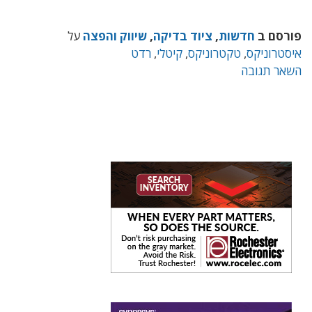
פורסם ב
חדשות
,
ציוד בדיקה
,
שיווק והפצה
על
איסטרוניקס
,
טקטרוניקס
,
קיטלי
,
רדט
השאר תגובה