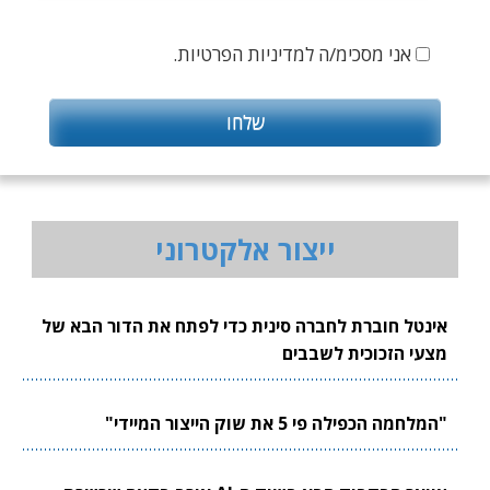
אני מסכימ/ה למדיניות הפרטיות.
ייצור אלקטרוני
אינטל חוברת לחברה סינית כדי לפתח את הדור הבא של
מצעי הזכוכית לשבבים
"המלחמה הכפילה פי 5 את שוק הייצור המיידי"