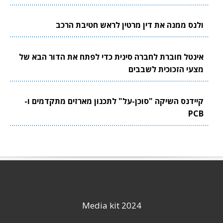
ולנס ממנה את דין מרטין לראש חטיבת הרכב
אינטל חוברת לחברה סינית כדי לפתח את הדור הבא של
מצעי הזכוכית לשבבים
קיידנס השיקה "סוכן-על" לתכנון מארזים מתקדמים ו-
PCB
Media kit 2024