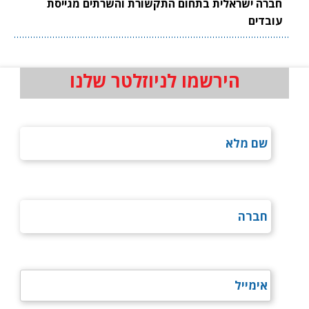
חברה ישראלית בתחום התקשורת והשרתים מגייסת
עובדים
הירשמו לניוזלטר שלנו