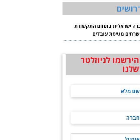
רושים
רה ישראלית בתחום התקשורת
שרתים מגייסת עובדים
הירשמו לניוזלטר
שלנו