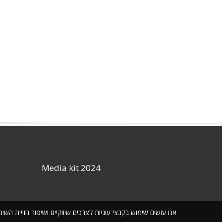
Media kit 2024
אנו עושים שימוש בקבצי עוגיות לצרכים שיווקיים ושיפור חוויית ה