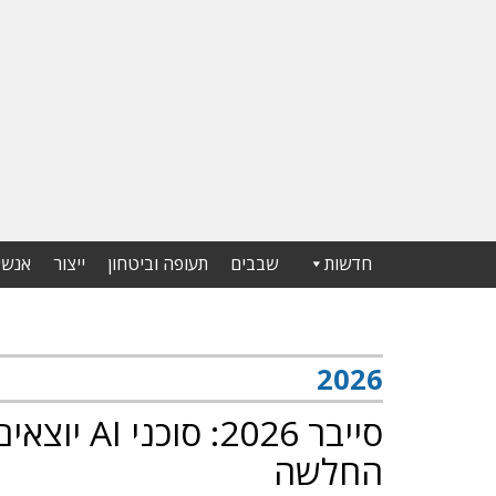
חדשות
שבבים
תעופה וביטחון
ייצור
אנשי
2026
סייבר 2026
החלשה