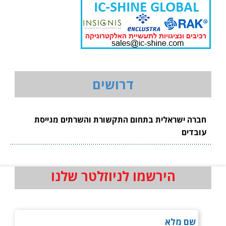
דרושים
חברה ישראלית בתחום התקשורת והשרתים מגייסת
עובדים
הירשמו לניוזלטר שלנו