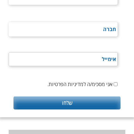
אני מסכימ/ה למדיניות הפרטיות.