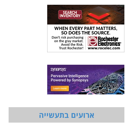
ארועים בתעשייה