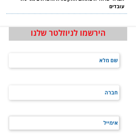
עובדים
הירשמו לניוזלטר שלנו