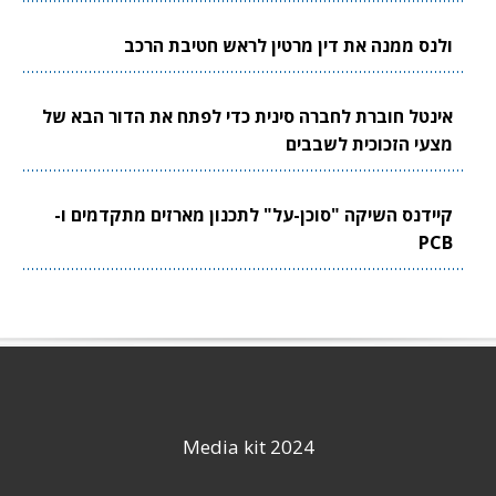
ולנס ממנה את דין מרטין לראש חטיבת הרכב
אינטל חוברת לחברה סינית כדי לפתח את הדור הבא של
מצעי הזכוכית לשבבים
קיידנס השיקה "סוכן-על" לתכנון מארזים מתקדמים ו-
PCB
Media kit 2024