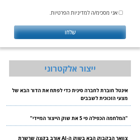
אני מסכימ/ה למדיניות הפרטיות.
ייצור אלקטרוני
אינטל חוברת לחברה סינית כדי לפתח את הדור הבא של
מצעי הזכוכית לשבבים
"המלחמה הכפילה פי 5 את שוק הייצור המיידי"
צוואר הבקבוק הבא בשוק ה-AI אורב בקצה שרשרת