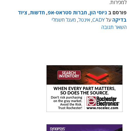
למכירות.
פורסם ב
גיוסי הון
,
חברות סטראט-אפ
,
חדשות
,
ציוד
בדיקה
על
CADY
,
אינטל
,
מעגל חשמלי
השאר תגובה