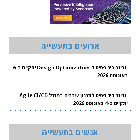
ארועים בתעשייה
וובינר סינופסיס ל-Design Optimization יתקיים ב-6
באוגוסט 2026
וובינר סינופסיס לתכנון שבבים במודל Agile CI/CD
יתקיים ב-4 באוגוסט 2026
אנשים בתעשייה