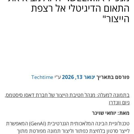
התאום הדיגיטלי אל רצפת
הייצור"
פורסם בתאריך
ינואר 13, 2026
ע"י
Techtime
בתמונה למעלה: מנהל חטיבת הייצור של חברת דאסו סיסטמס,
גיום וונדרו
מאת: יוחאי שויגר
טכנולוגיית הבינה המלאכותית הגנרטיבית (GenAI) המאפשרת
לייצר סרטון בלחיצת כפתור וליצור תמונה מפורטת מתוך