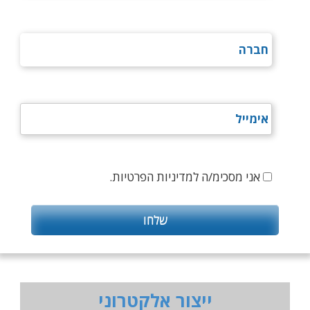
אני מסכימ/ה למדיניות הפרטיות.
ייצור אלקטרוני