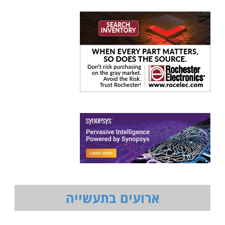
ארועים בתעשייה