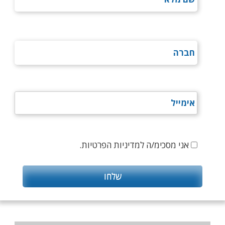
אני מסכימ/ה למדיניות הפרטיות.