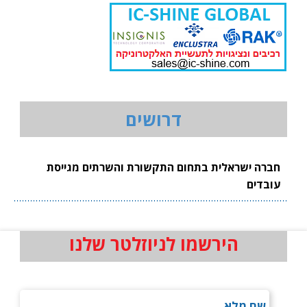
דרושים
חברה ישראלית בתחום התקשורת והשרתים מגייסת
עובדים
הירשמו לניוזלטר שלנו