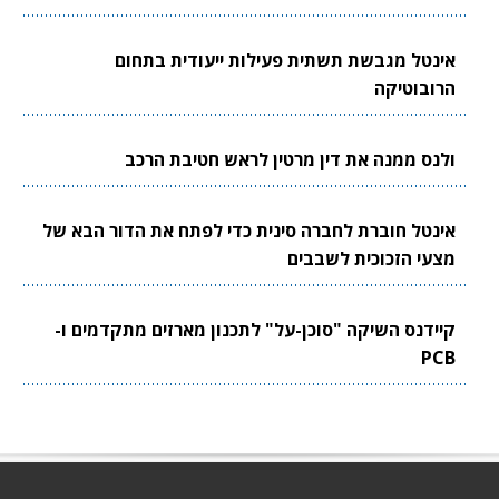
אינטל מגבשת תשתית פעילות ייעודית בתחום
הרובוטיקה
ולנס ממנה את דין מרטין לראש חטיבת הרכב
אינטל חוברת לחברה סינית כדי לפתח את הדור הבא של
מצעי הזכוכית לשבבים
קיידנס השיקה "סוכן-על" לתכנון מארזים מתקדמים ו-
PCB