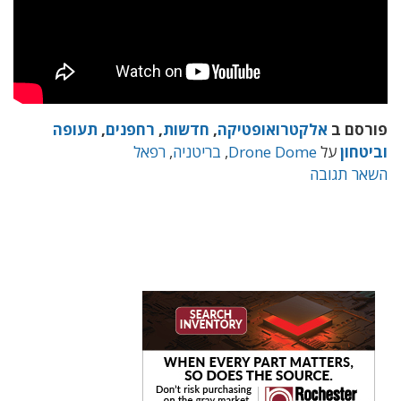
פורסם ב
אלקטרואופטיקה
,
חדשות
,
רחפנים
,
תעופה
וביטחון
על
Drone Dome
,
בריטניה
,
רפאל
השאר תגובה