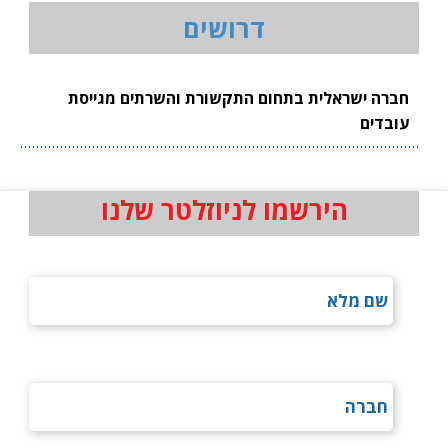
דרושים
חברה ישראלית בתחום התקשורת והשרתים מגייסת
עובדים
הירשמו לניוזלטר שלנו