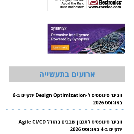
ארועים בתעשייה
וובינר סינופסיס ל-Design Optimization יתקיים ב-6
באוגוסט 2026
וובינר סינופסיס לתכנון שבבים במודל Agile CI/CD
יתקיים ב-4 באוגוסט 2026