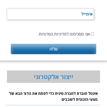
אני מסכימ/ה למדיניות הפרטיות.
ייצור אלקטרוני
אינטל חוברת לחברה סינית כדי לפתח את הדור הבא של
מצעי הזכוכית לשבבים