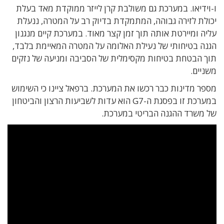
ו-וידיאו.
במערכת גם משולבת קרן לייזר ממוקדת מאד בעלת
יכולת לזירה גבוהה, המתמקדת בדיוק רב על המטרה, ננעלת
עליה ומיירטת אותה תוך זמן קצר מאוד. במערכת קיים מנגנון
הגנה בטיחותי של נעילת האלומה על המטרה המאיימת בלבד,
תוך הבטחת בטיחות מקסימלית של הסביבה ומניעה של נזקים
משניים.
מספר מדינות כבר רכשו את המערכת. ברפאל ציינו כי
השימוש
במערכת זו בפסגת ה-G7 הוא עדות לשביעות הרצון והביטחון
של משרד ההגנה הבריטי במערכת.