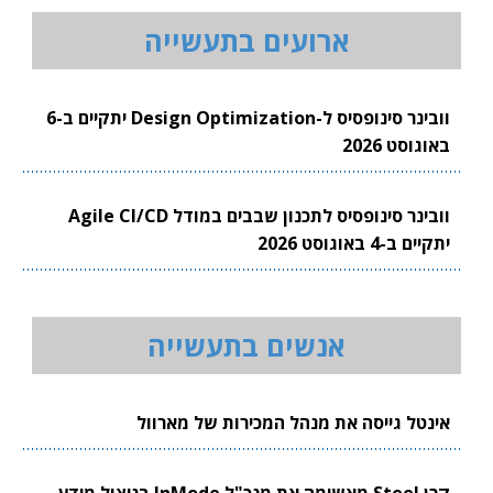
ארועים בתעשייה
וובינר סינופסיס ל-Design Optimization יתקיים ב-6
באוגוסט 2026
וובינר סינופסיס לתכנון שבבים במודל Agile CI/CD
יתקיים ב-4 באוגוסט 2026
אנשים בתעשייה
אינטל גייסה את מנהל המכירות של מארוול