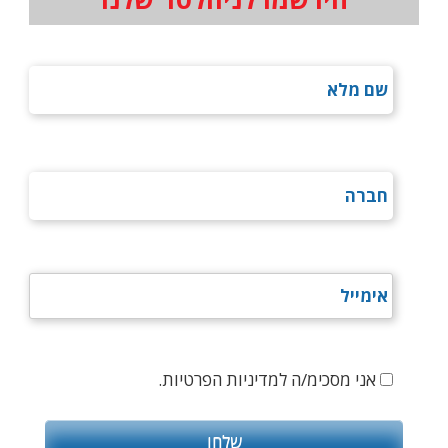
אני מסכימ/ה למדיניות הפרטיות.