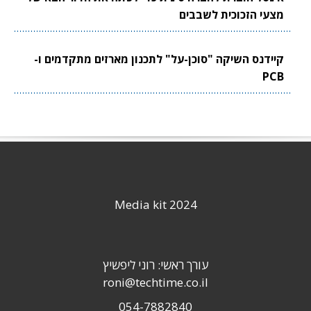
מצעי הזכוכית לשבבים
קיידנס השיקה "סוכן-על" לתכנון מארזים מתקדמים ו-
PCB
Media kit 2024
עורך ראשי: רוני ליפשיץ
roni@techtime.co.il
054-7882840