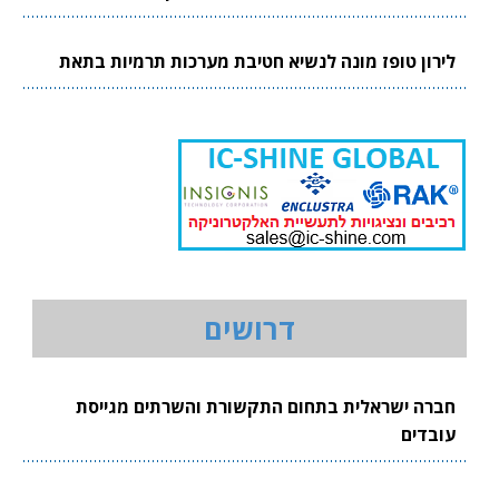
לירון טופז מונה לנשיא חטיבת מערכות תרמיות בתאת
דרושים
חברה ישראלית בתחום התקשורת והשרתים מגייסת
עובדים