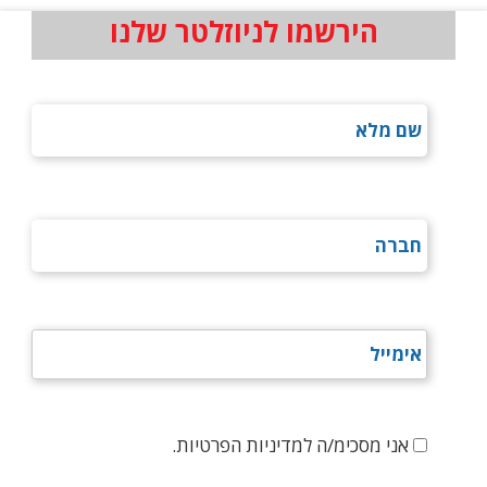
הירשמו לניוזלטר שלנו
אני מסכימ/ה למדיניות הפרטיות.