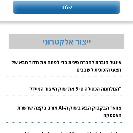
ייצור אלקטרוני
אינטל חוברת לחברה סינית כדי לפתח את הדור הבא של
מצעי הזכוכית לשבבים
"המלחמה הכפילה פי 5 את שוק הייצור המיידי"
צוואר הבקבוק הבא בשוק ה-AI אורב בקצה שרשרת
האספקה