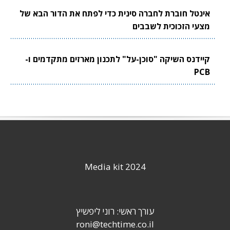
אינטל חוברת לחברה סינית כדי לפתח את הדור הבא של
מצעי הזכוכית לשבבים
קיידנס השיקה "סוכן-על" לתכנון מארזים מתקדמים ו-
PCB
Media kit 2024
עורך ראשי: רוני ליפשיץ
roni@techtime.co.il