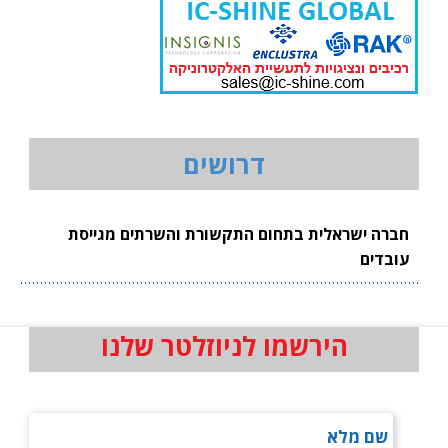
דרושים
חברה ישראלית בתחום התקשורת והשרתים מגייסת
עובדים
הירשמו לניוזלטר שלנו