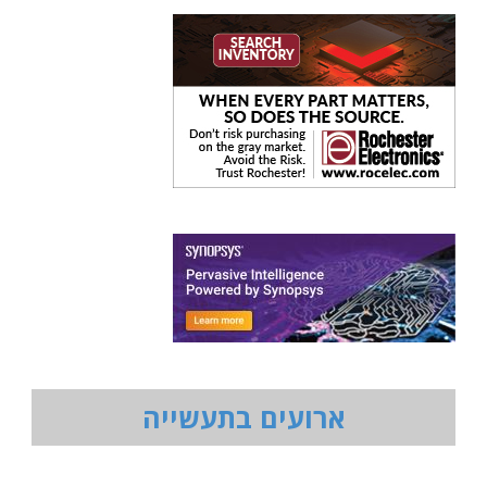
ארועים בתעשייה