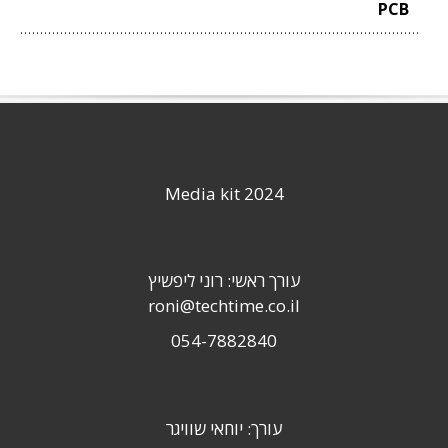
PCB
Media kit 2024
עורך ראשי: רוני ליפשיץ
roni@techtime.co.il
054-7882840
עורך: יוחאי שוויגר