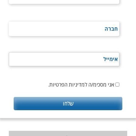
אני מסכימ/ה למדיניות הפרטיות.