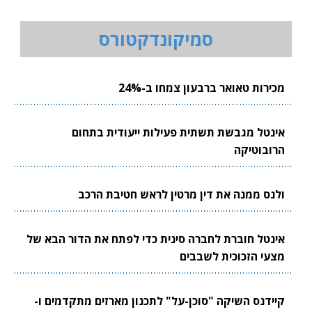
סמיקונדקטורס
מכירות טאואר ברבעון צמחו ב-24%
אינטל מגבשת תשתית פעילות ייעודית בתחום
הרובוטיקה
ולנס ממנה את דין מרטין לראש חטיבת הרכב
אינטל חוברת לחברה סינית כדי לפתח את הדור הבא של
מצעי הזכוכית לשבבים
קיידנס השיקה "סוכן-על" לתכנון מארזים מתקדמים ו-