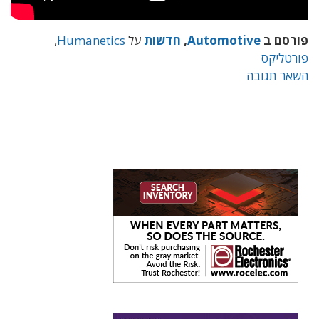
פורסם ב
Automotive
,
חדשות
על
Humanetics
,
פורטליקס
השאר תגובה