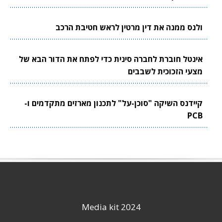
ולנס ממנה את דין מרטין לראש חטיבת הרכב
אינטל חוברת לחברה סינית כדי לפתח את הדור הבא של
מצעי הזכוכית לשבבים
קיידנס השיקה "סוכן-על" לתכנון מארזים מתקדמים ו-
PCB
Media kit 2024