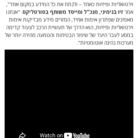
וירטואליות ופיזיות כאחד – ולנתח את כל המידע במקום אחד",
אמר
זיו בנימיני, מנכ"ל ומייסד משותף בפורטליקס
. "אנחנו
מאמינים שפתרון אימות אחיד, המזרים מידע מבדיקות אימות
וירטואליות ופיזיות, הוא הדרך של תעשיית הרכב לצעוד קדימה
במסע לעבר היעד של שיפור הבטיחות והטמעה מהירה יותר של
מערכות נהיגה אוטומטיות".