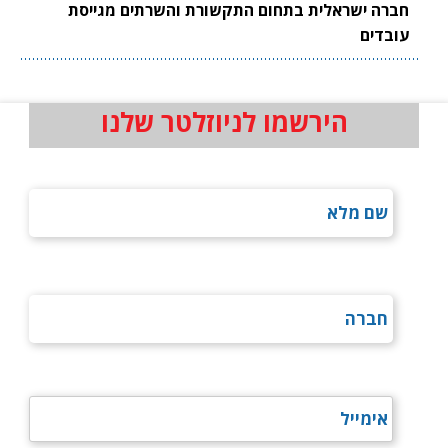
חברה ישראלית בתחום התקשורת והשרתים מגייסת
עובדים
הירשמו לניוזלטר שלנו