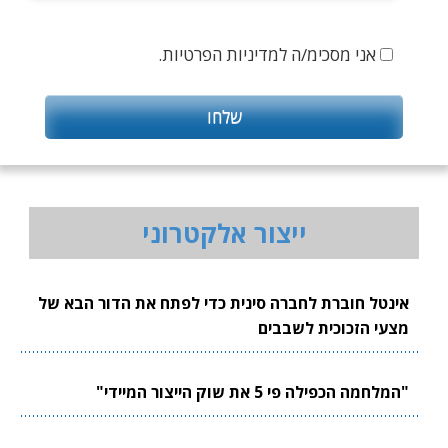
אני מסכימ/ה למדיניות הפרטיות.
ייצור אלקטרוני
אינטל חוברת לחברה סינית כדי לפתח את הדור הבא של
מצעי הזכוכית לשבבים
"המלחמה הכפילה פי 5 את שוק הייצור המיידי"