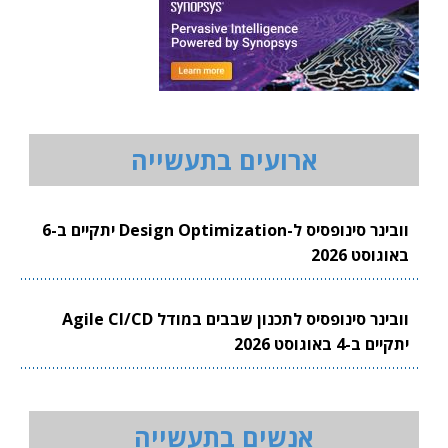
ארועים בתעשייה
וובינר סינופסיס ל-Design Optimization יתקיים ב-6
באוגוסט 2026
וובינר סינופסיס לתכנון שבבים במודל Agile CI/CD
יתקיים ב-4 באוגוסט 2026
אנשים בתעשייה