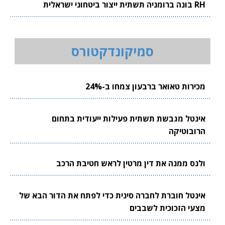
RH בונה ברומניה תשתית ייצור ביטחוני ישראלית
סמיקונדקטורס
מכירות טאואר ברבעון צמחו ב-24%
אינטל מגבשת תשתית פעילות ייעודית בתחום
הרובוטיקה
ולנס ממנה את דין מרטין לראש חטיבת הרכב
אינטל חוברת לחברה סינית כדי לפתח את הדור הבא של
מצעי הזכוכית לשבבים