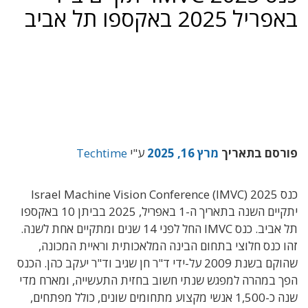
באפריל ‏‏2025 באקספו תל אביב‏
פורסם בתאריך
מרץ 16, 2025
ע"י
Techtime
יתקיים השנה בתאריך ה-1 באפריל, ‏‏2025 בביתן 10 באקספו
תל אביב. כנס IMVC‏ החל לפני 14 שנים ומתקיים אחת לשנה.
זהו כנס חלוצי בתחום הבינה המלאכותית וראיית המכונה,
שהוקם בשנת 2009 על-ידי ד"ר חן ‏שגיב וד"ר יעקב כהן. הכנס
הפך במהרה למפגש שנתי חשוב בחזית התעשייה, ומארח מדי
שנה כ-1,500 אנשי מקצוע מתחומים שונים, כולל מפתחים,