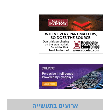
ארועים בתעשייה