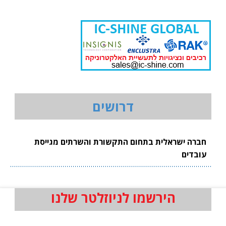
דרושים
חברה ישראלית בתחום התקשורת והשרתים מגייסת
עובדים
הירשמו לניוזלטר שלנו