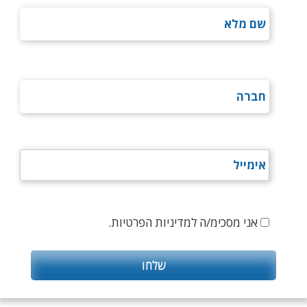
אני מסכימ/ה למדיניות הפרטיות.