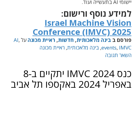
יישומי AI בתעשייה ועוד.
למידע נוסף ורישום:
Israel Machine Vision
Conference (IMVC) 2025
פורסם ב
בינה מלאכותית
,
חדשות
,
ראיית מכונה
על
,
AI
IMVC
,
events
,
בינה מלאכותית
,
ראיית מכונה
השאר תגובה
כנס IMVC 2024 יתקיים ב-8
באפריל 2024 באקספו תל אביב