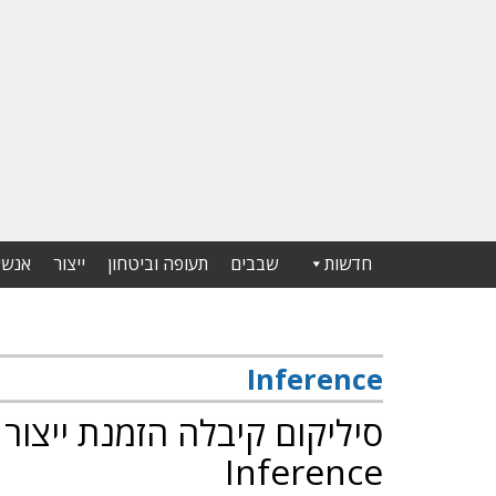
חדשות
שבבים
תעופה וביטחון
ייצור
אנשי
Inference
Inference