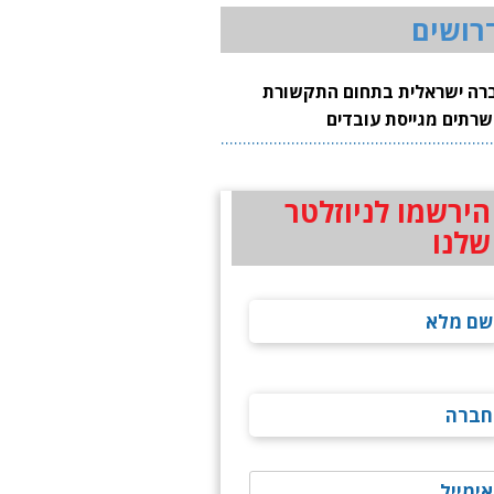
רושים
רה ישראלית בתחום התקשורת
שרתים מגייסת עובדים
הירשמו לניוזלטר
שלנו