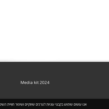
Media kit 2024
אנו עושים שימוש בקבצי עוגיות לצרכים שיווקיים ושיפור חוויית ה