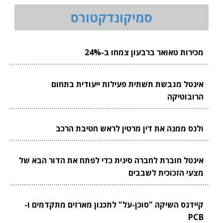
סמיקונדקטורס
מכירות טאואר ברבעון צמחו ב-24%
אינטל מגבשת תשתית פעילות ייעודית בתחום
הרובוטיקה
ולנס ממנה את דין מרטין לראש חטיבת הרכב
אינטל חוברת לחברה סינית כדי לפתח את הדור הבא של
מצעי הזכוכית לשבבים
קיידנס השיקה "סוכן-על" לתכנון מארזים מתקדמים ו-
PCB