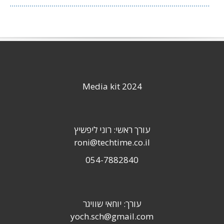
Media kit 2024
עורך ראשי: רוני ליפשיץ
roni@techtime.co.il
054-7882840
עורך: יוחאי שוויגר
yoch.sch@gmail.com