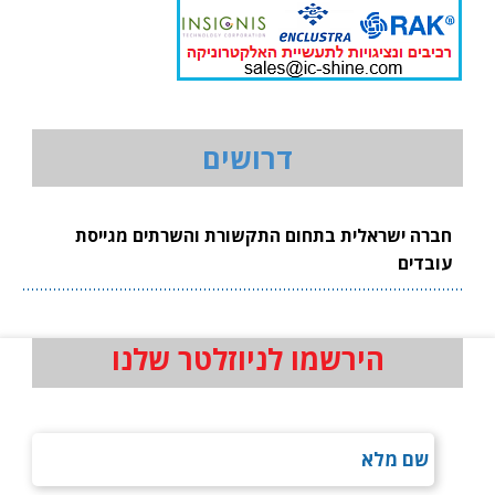
דרושים
חברה ישראלית בתחום התקשורת והשרתים מגייסת
עובדים
הירשמו לניוזלטר שלנו