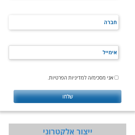
אני מסכימ/ה למדיניות הפרטיות.
ייצור אלקטרוני