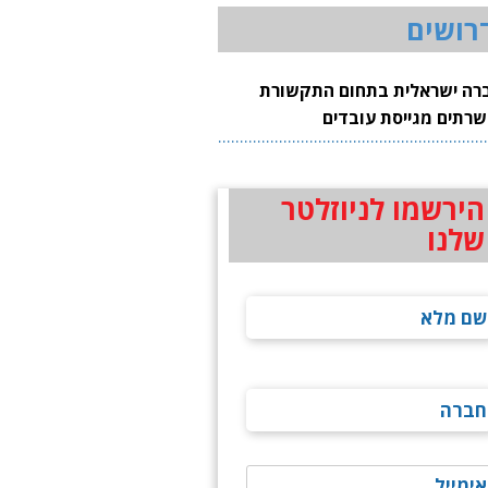
רושים
רה ישראלית בתחום התקשורת
שרתים מגייסת עובדים
הירשמו לניוזלטר
שלנו