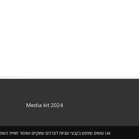
Media kit 2024
אנו עושים שימוש בקבצי עוגיות לצרכים שיווקיים ושיפור חוויית ה