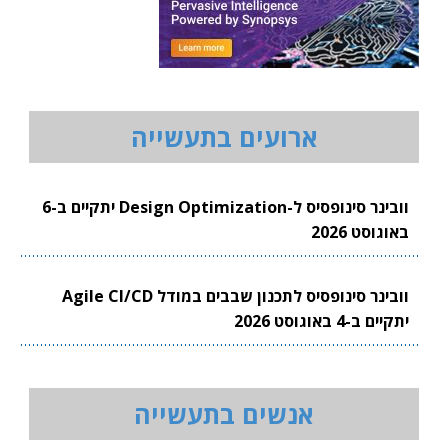
ארועים בתעשייה
וובינר סינופסיס ל-Design Optimization יתקיים ב-6
באוגוסט 2026
וובינר סינופסיס לתכנון שבבים במודל Agile CI/CD
יתקיים ב-4 באוגוסט 2026
אנשים בתעשייה