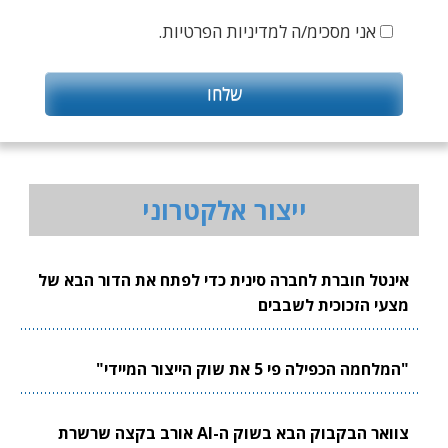
אני מסכימ/ה למדיניות הפרטיות.
ייצור אלקטרוני
אינטל חוברת לחברה סינית כדי לפתח את הדור הבא של
מצעי הזכוכית לשבבים
"המלחמה הכפילה פי 5 את שוק הייצור המיידי"
צוואר הבקבוק הבא בשוק ה-AI אורב בקצה שרשרת