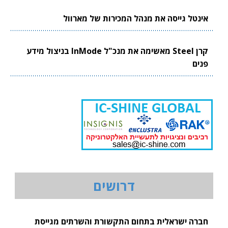
אינטל גייסה את מנהל המכירות של מארוול
קרן Steel מאשימה את מנכ"ל InMode בניצול מידע
פנים
דרושים
חברה ישראלית בתחום התקשורת והשרתים מגייסת