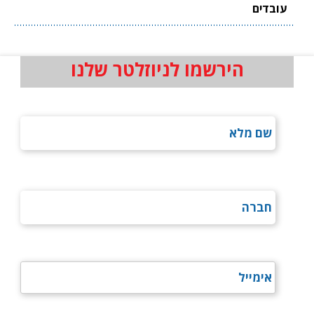
עובדים
הירשמו לניוזלטר שלנו