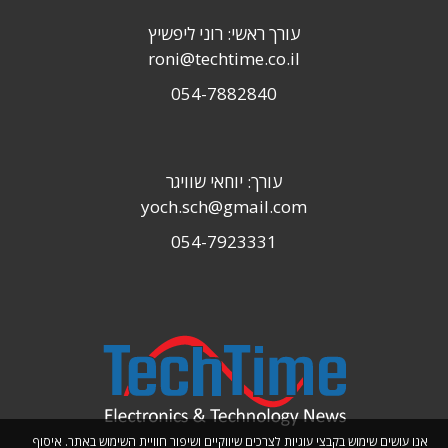
עורך ראשי: רוני ליפשיץ
roni@techtime.co.il
054-7882840
עורך: יוחאי שוויגר
yoch.sch@gmail.com
054-7923331
אנו עושים שימוש בקבצי עוגיות לצרכים שיווקיים ושיפור חוויית השימוש באתר. איסוף