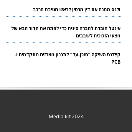
ולנס ממנה את דין מרטין לראש חטיבת הרכב
אינטל חוברת לחברה סינית כדי לפתח את הדור הבא של
מצעי הזכוכית לשבבים
קיידנס השיקה "סוכן-על" לתכנון מארזים מתקדמים ו-
PCB
Media kit 2024