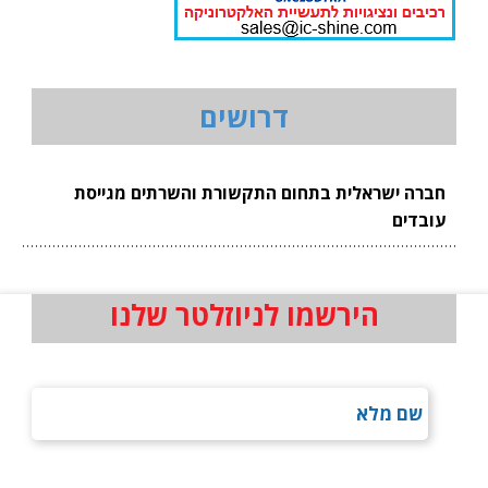
דרושים
חברה ישראלית בתחום התקשורת והשרתים מגייסת
עובדים
הירשמו לניוזלטר שלנו