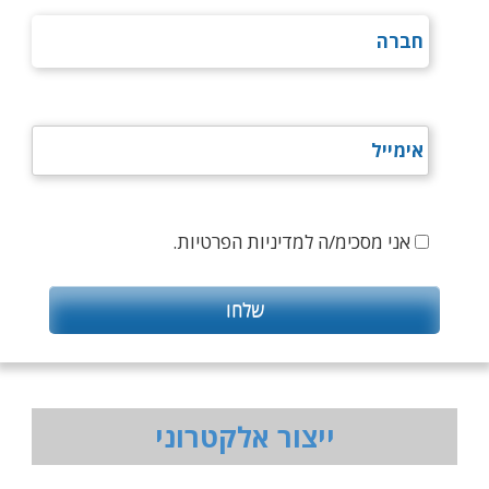
אני מסכימ/ה למדיניות הפרטיות.
ייצור אלקטרוני