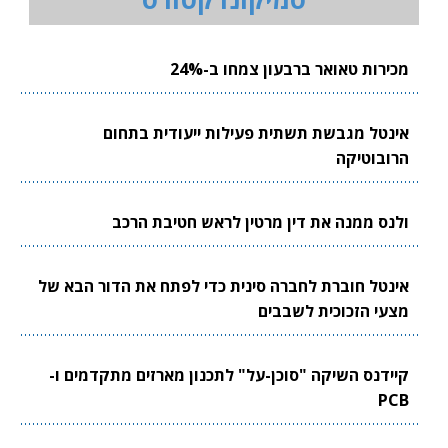
מכירות טאואר ברבעון צמחו ב-24%
אינטל מגבשת תשתית פעילות ייעודית בתחום
הרובוטיקה
ולנס ממנה את דין מרטין לראש חטיבת הרכב
אינטל חוברת לחברה סינית כדי לפתח את הדור הבא של
מצעי הזכוכית לשבבים
קיידנס השיקה "סוכן-על" לתכנון מארזים מתקדמים ו-
PCB