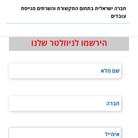
חברה ישראלית בתחום התקשורת והשרתים מגייסת
עובדים
הירשמו לניוזלטר שלנו