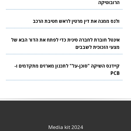
הרובוטיקה
ולנס ממנה את דין מרטין לראש חטיבת הרכב
אינטל חוברת לחברה סינית כדי לפתח את הדור הבא של
מצעי הזכוכית לשבבים
קיידנס השיקה "סוכן-על" לתכנון מארזים מתקדמים ו-
PCB
Media kit 2024