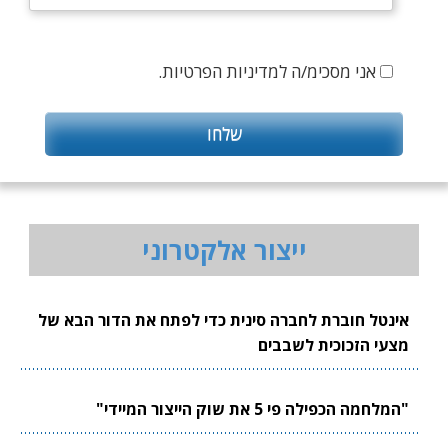
אני מסכימ/ה למדיניות הפרטיות.
ייצור אלקטרוני
אינטל חוברת לחברה סינית כדי לפתח את הדור הבא של
מצעי הזכוכית לשבבים
"המלחמה הכפילה פי 5 את שוק הייצור המיידי"