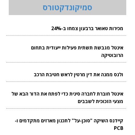
סמיקונדקטורס
מכירות טאואר ברבעון צמחו ב-24%
אינטל מגבשת תשתית פעילות ייעודית בתחום
הרובוטיקה
ולנס ממנה את דין מרטין לראש חטיבת הרכב
אינטל חוברת לחברה סינית כדי לפתח את הדור הבא של
מצעי הזכוכית לשבבים
קיידנס השיקה "סוכן-על" לתכנון מארזים מתקדמים ו-
PCB