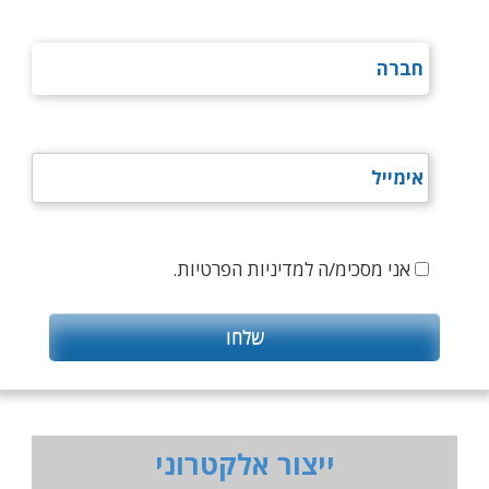
אני מסכימ/ה למדיניות הפרטיות.
ייצור אלקטרוני