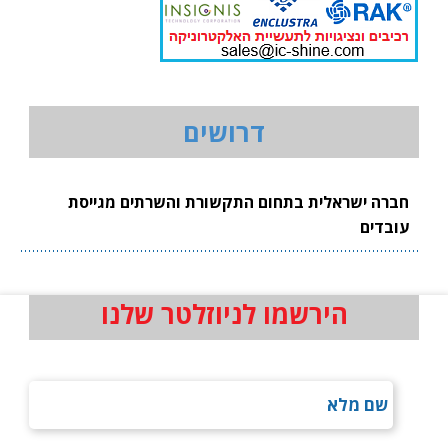
דרושים
חברה ישראלית בתחום התקשורת והשרתים מגייסת
עובדים
הירשמו לניוזלטר שלנו