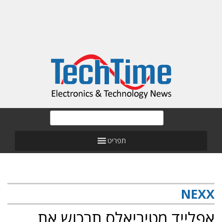
תפריט
NEXX
אפלייד מטיריאלס תרכוש את