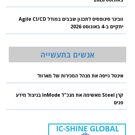
וובינר סינופסיס לתכנון שבבים במודל Agile CI/CD
יתקיים ב-4 באוגוסט 2026
אנשים בתעשייה
אינטל גייסה את מנהל המכירות של מארוול
קרן Steel מאשימה את מנכ"ל InMode בניצול מידע
פנים