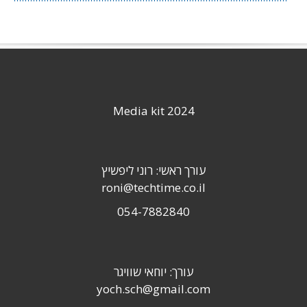
Media kit 2024
עורך ראשי: רוני ליפשיץ
roni@techtime.co.il
054-7882840
עורך: יוחאי שוויגר
yoch.sch@gmail.com