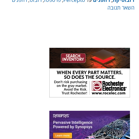
השאר תגובה