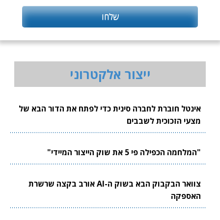
ייצור אלקטרוני
אינטל חוברת לחברה סינית כדי לפתח את הדור הבא של
מצעי הזכוכית לשבבים
"המלחמה הכפילה פי 5 את שוק הייצור המיידי"
צוואר הבקבוק הבא בשוק ה-AI אורב בקצה שרשרת
האספקה