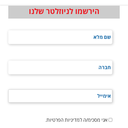
הירשמו לניוזלטר שלנו
אני מסכימ/ה למדיניות הפרטיות.