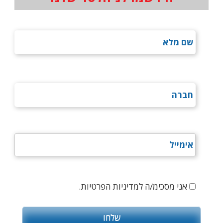
אני מסכימ/ה למדיניות הפרטיות.