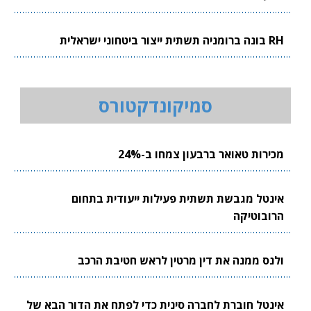
RH בונה ברומניה תשתית ייצור ביטחוני ישראלית
סמיקונדקטורס
מכירות טאואר ברבעון צמחו ב-24%
אינטל מגבשת תשתית פעילות ייעודית בתחום
הרובוטיקה
ולנס ממנה את דין מרטין לראש חטיבת הרכב
אינטל חוברת לחברה סינית כדי לפתח את הדור הבא של