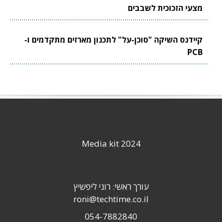
מצעי הזכוכית לשבבים
קיידנס השיקה "סוכן-על" לתכנון מארזים מתקדמים ו-
PCB
Media kit 2024
עורך ראשי: רוני ליפשיץ
roni@techtime.co.il
054-7882840