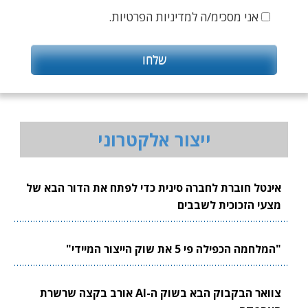
אני מסכימ/ה למדיניות הפרטיות.
ייצור אלקטרוני
אינטל חוברת לחברה סינית כדי לפתח את הדור הבא של
מצעי הזכוכית לשבבים
"המלחמה הכפילה פי 5 את שוק הייצור המיידי"
צוואר הבקבוק הבא בשוק ה-AI אורב בקצה שרשרת