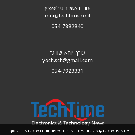
עורך ראשי: רוני ליפשיץ
roni@techtime.co.il
054-7882840
עורך: יוחאי שוויגר
yoch.sch@gmail.com
054-7923331
אנו עושים שימוש בקבצי עוגיות לצרכים שיווקיים ושיפור חוויית השימוש באתר. איסוף