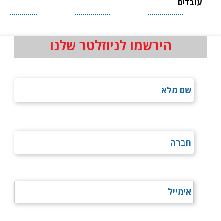
עובדים
הירשמו לניוזלטר שלנו