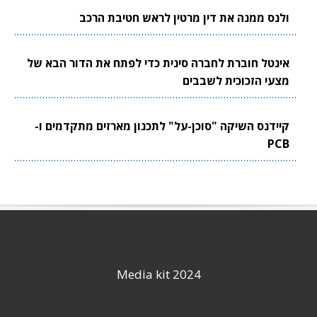
ולנס ממנה את דין מרטין לראש חטיבת הרכב
אינטל חוברת לחברה סינית כדי לפתח את הדור הבא של
מצעי הזכוכית לשבבים
קיידנס השיקה "סוכן-על" לתכנון מארזים מתקדמים ו-
PCB
Media kit 2024