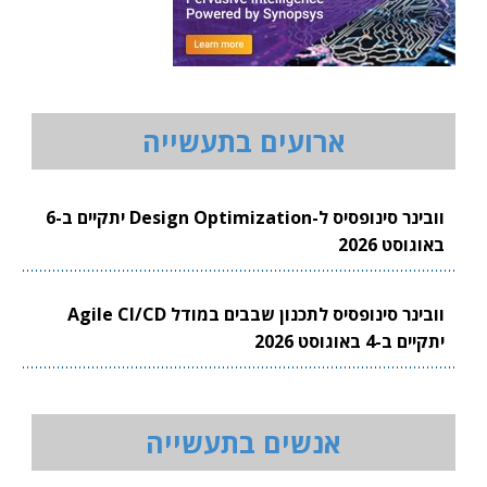
ארועים בתעשייה
וובינר סינופסיס ל-Design Optimization יתקיים ב-6
באוגוסט 2026
וובינר סינופסיס לתכנון שבבים במודל Agile CI/CD
יתקיים ב-4 באוגוסט 2026
אנשים בתעשייה